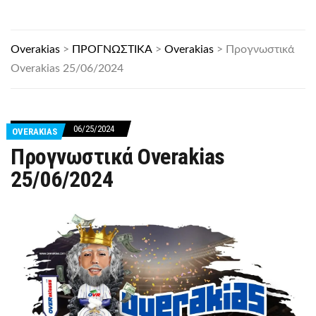
Overakias
>
ΠΡΟΓΝΩΣΤΙΚΑ
>
Overakias
>
Προγνωστικά
Overakias 25/06/2024
06/25/2024
OVERAKIAS
Προγνωστικά Overakias
25/06/2024