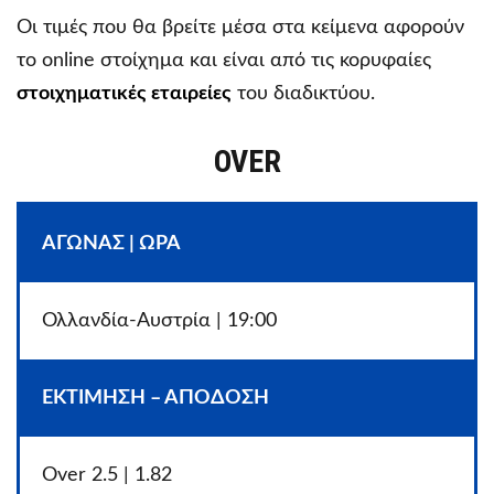
Οι τιμές που θα βρείτε μέσα στα κείμενα αφορούν
το online στοίχημα και είναι από τις κορυφαίες
στοιχηματικές εταιρείες
του διαδικτύου.
OVER
ΑΓΩΝΑΣ | ΩΡΑ
Ολλανδία-Αυστρία | 19:00
ΕΚΤΙΜΗΣΗ – ΑΠΟΔΟΣΗ
Over 2.5 | 1.82