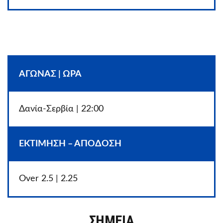
ΑΓΩΝΑΣ | ΩΡΑ
Δανία-Σερβία | 22:00
ΕΚΤΙΜΗΣΗ – ΑΠΟΔΟΣΗ
Over 2.5 | 2.25
ΣΗΜΕΙΑ