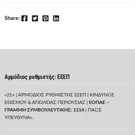
Facebook
Twitter
Pinterest
LinkedIn
Share:
Αρμόδιος ρυθμιστής: ΕΕΕΠ
«21+ | ΑΡΜΟΔΙΟΣ ΡΥΘΜΙΣΤΗΣ ΕΕΕΠ | ΚΙΝΔΥΝΟΣ
ΕΘΙΣΜΟΥ & ΑΠΩΛΕΙΑΣ ΠΕΡΙΟΥΣΙΑΣ |
ΕΟΠΑΕ –
ΓΡΑΜΜΗ ΣΥΜΒΟΥΛΕΥΤΙΚΗΣ: 1114
| ΠΑΙΞΕ
ΥΠΕΥΘΥΝΑ».