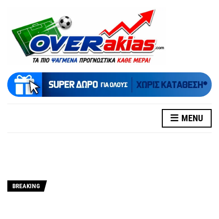
MENU
BREAKING