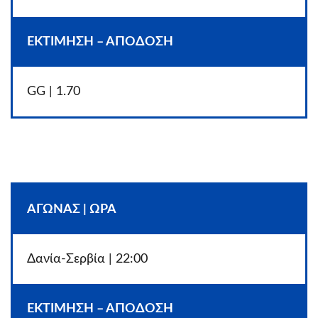
ΕΚΤΙΜΗΣΗ – ΑΠΟΔΟΣΗ
GG | 1.70
ΑΓΩΝΑΣ | ΩΡΑ
Δανία-Σερβία | 22:00
ΕΚΤΙΜΗΣΗ – ΑΠΟΔΟΣΗ