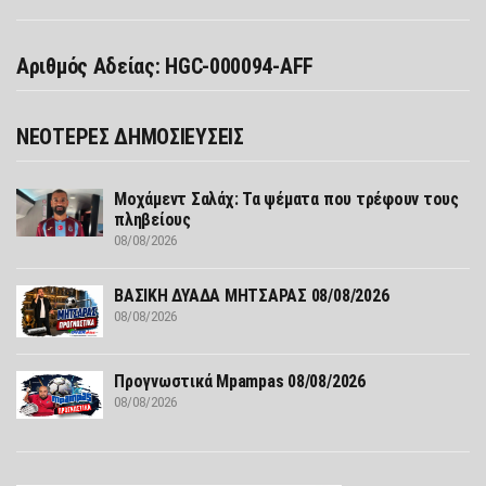
Αριθμός Αδείας: HGC-000094-AFF
ΝΕΟΤΕΡΕΣ ΔΗΜΟΣΙΕΥΣΕΙΣ
Μοχάμεντ Σαλάχ: Τα ψέματα που τρέφουν τους
πληβείους
08/08/2026
ΒΑΣΙΚΗ ΔΥΑΔΑ ΜΗΤΣΑΡΑΣ 08/08/2026
08/08/2026
Προγνωστικά Mpampas 08/08/2026
08/08/2026