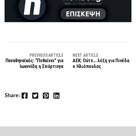
PREVIOUS ARTICLE
NEXT ARTICLE
Παναθηναϊκός: “Πεθαίνει” για
ΑΕΚ: Ούτε… λέξη για Πινέδα
Ιωαννίδη η Σπόρτινγκ
ο Ηλιόπουλος
Facebook
Twitter
Pinterest
LinkedIn
Share: