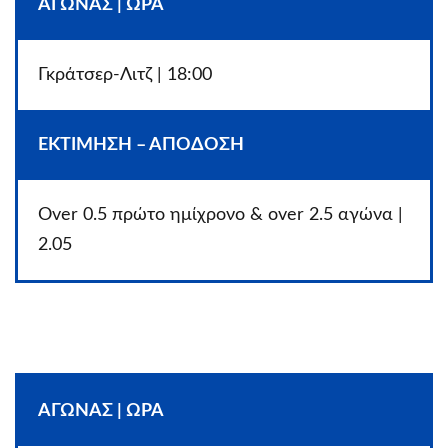
ΑΓΩΝΑΣ | ΩΡΑ
Γκράτσερ-Λιτζ | 18:00
ΕΚΤΙΜΗΣΗ – ΑΠΟΔΟΣΗ
Over 0.5 πρώτο ημίχρονο & over 2.5 αγώνα |
2.05
ΑΓΩΝΑΣ | ΩΡΑ