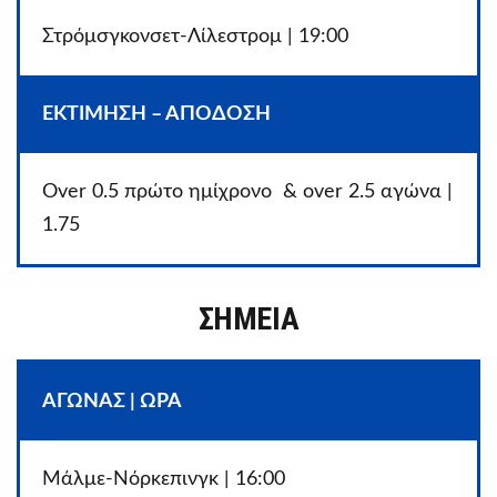
Στρόμσγκονσετ-Λίλεστρομ | 19:00
ΕΚΤΙΜΗΣΗ – ΑΠΟΔΟΣΗ
Over 0.5 πρώτο ημίχρονο & over 2.5 αγώνα |
1.75
ΣΗΜΕΙΑ
ΑΓΩΝΑΣ | ΩΡΑ
Μάλμε-Νόρκεπινγκ | 16:00