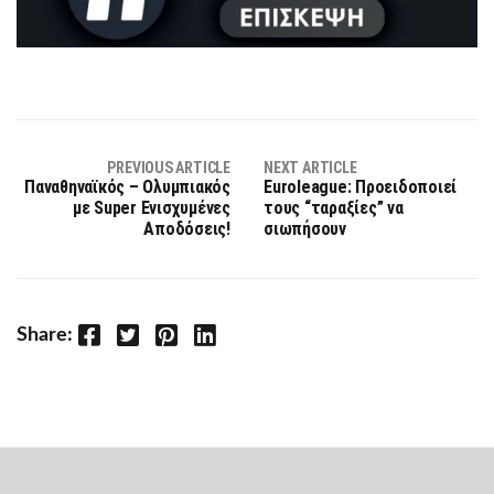
PREVIOUS ARTICLE
NEXT ARTICLE
Παναθηναϊκός – Ολυμπιακός
Euroleague: Προειδοποιεί
με Super Ενισχυμένες
τους “ταραξίες” να
Αποδόσεις!
σιωπήσουν
Facebook
Twitter
Pinterest
LinkedIn
Share: