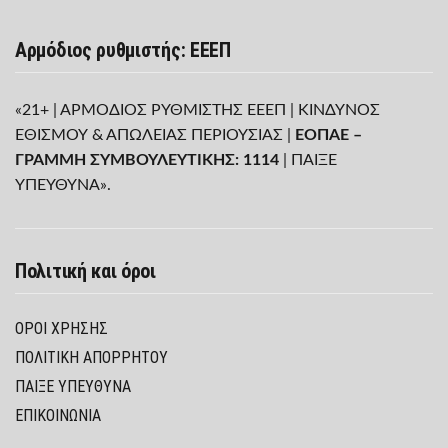
Αρμόδιος ρυθμιστής: ΕΕΕΠ
«21+ | ΑΡΜΟΔΙΟΣ ΡΥΘΜΙΣΤΗΣ ΕΕΕΠ | ΚΙΝΔΥΝΟΣ
ΕΘΙΣΜΟΥ & ΑΠΩΛΕΙΑΣ ΠΕΡΙΟΥΣΙΑΣ |
ΕΟΠΑΕ –
ΓΡΑΜΜΗ ΣΥΜΒΟΥΛΕΥΤΙΚΗΣ: 1114
| ΠΑΙΞΕ
ΥΠΕΥΘΥΝΑ».
Πολιτική και όροι
ΌΡΟΙ ΧΡΉΣΗΣ
ΠΟΛΙΤΙΚΉ ΑΠΟΡΡΉΤΟΥ
ΠΑΊΞΕ ΥΠΕΎΘΥΝΑ
ΕΠΙΚΟΙΝΩΝΙΑ