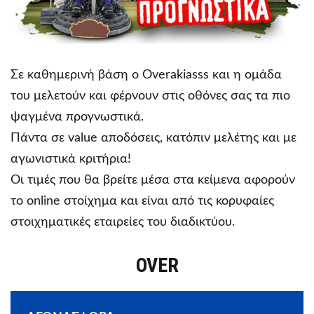
Σε καθημερινή βάση o Overakiasss και η ομάδα
του μελετούν και φέρνουν στις οθόνες σας τα πιο
ψαγμένα προγνωστικά.
Πάντα σε value αποδόσεις, κατόπιν μελέτης και με
αγωνιστικά κριτήρια!
Οι τιμές που θα βρείτε μέσα στα κείμενα αφορούν
το online στοίχημα και είναι από τις κορυφαίες
στοιχηματικές εταιρείες του διαδικτύου.
OVER