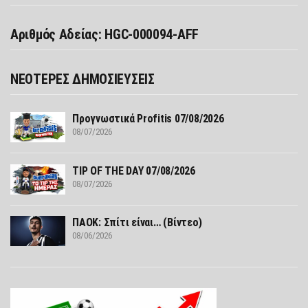
Αριθμός Αδείας: HGC-000094-AFF
ΝΕΟΤΕΡΕΣ ΔΗΜΟΣΙΕΥΣΕΙΣ
Προγνωστικά Profitis 07/08/2026
08/07/2026
TIP OF THE DAY 07/08/2026
08/07/2026
ΠΑΟΚ: Σπίτι είναι… (Βίντεο)
08/06/2026