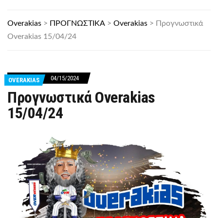
Overakias
>
ΠΡΟΓΝΩΣΤΙΚΑ
>
Overakias
>
Προγνωστικά
Overakias 15/04/24
04/15/2024
OVERAKIAS
Προγνωστικά Overakias
15/04/24