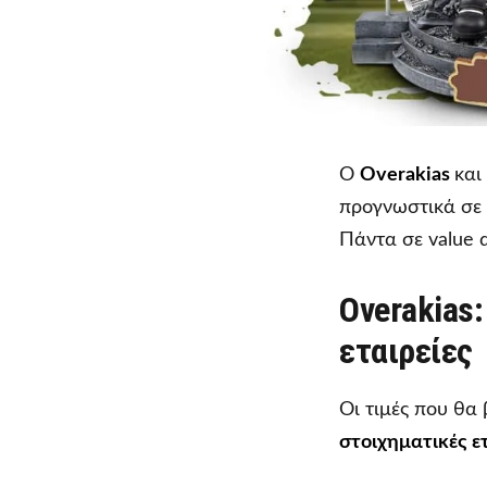
Ο
Overakias
και
προγνωστικά σε 
Πάντα σε value α
Overakias:
εταιρείες
Οι τιμές που θα 
στοιχηματικές ετ