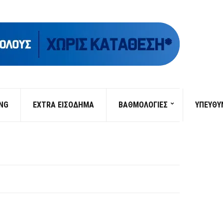
ING
EXTRA ΕΙΣΟΔΗΜΑ
ΒΑΘΜΟΛΟΓΙΕΣ
ΥΠΕΎΘΥ