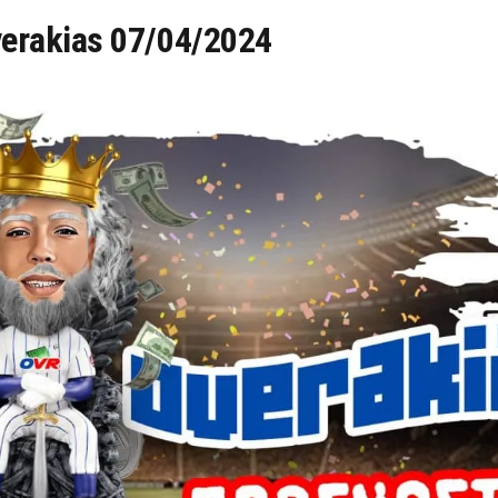
erakias 07/04/2024