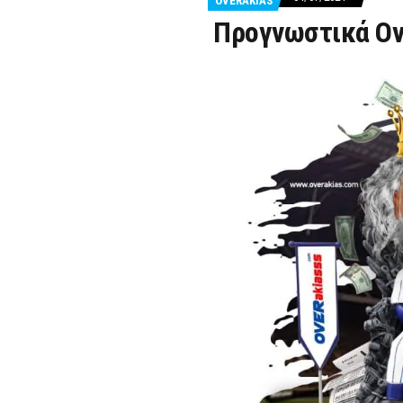
OVERAKIAS
Προγνωστικά Ov