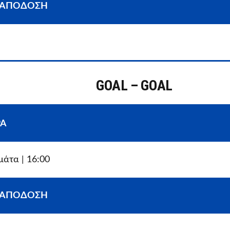
– ΑΠΟΔΟΣΗ
GOAL – GOAL
ΡΑ
μάτα | 16:00
– ΑΠΟΔΟΣΗ