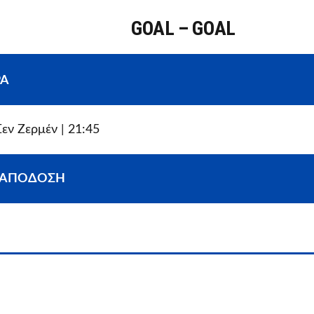
GOAL – GOAL
ΡΑ
εν Ζερμέν | 21:45
– ΑΠΟΔΟΣΗ