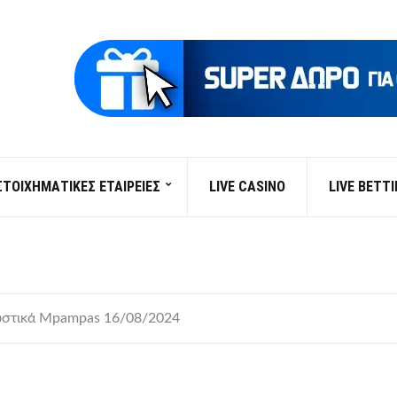
ΣΤΟΙΧΗΜΑΤΙΚΕΣ ΕΤΑΙΡΕΙΕΣ
LIVE CASINO
LIVE BETT
στικά Mpampas 16/08/2024