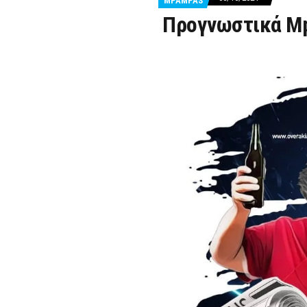
MPAMPAS
Προγνωστικά M