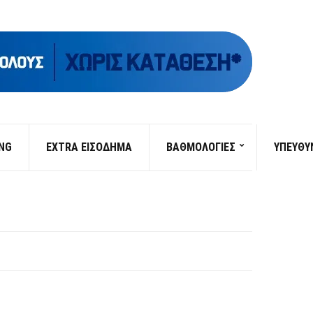
ING
EXTRA ΕΙΣΟΔΗΜΑ
ΒΑΘΜΟΛΟΓΙΕΣ
ΥΠΕΎΘΥ