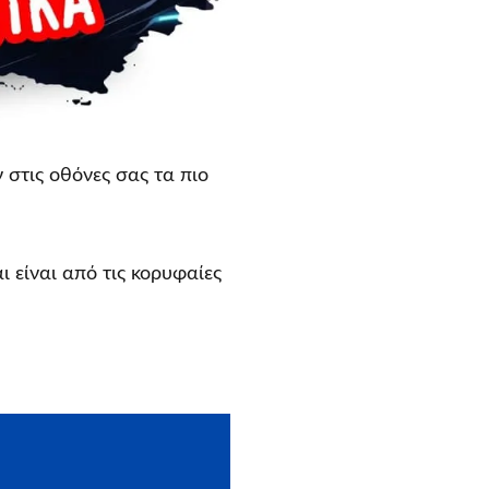
 στις οθόνες σας τα πιο
!
ι είναι από τις κορυφαίες