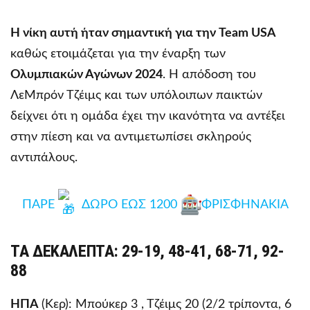
Η νίκη αυτή ήταν σημαντική για την Team USA
καθώς ετοιμάζεται για την έναρξη των
Ολυμπιακών Αγώνων 2024
. Η απόδοση του
ΛεΜπρόν Τζέιμς και των υπόλοιπων παικτών
δείχνει ότι η ομάδα έχει την ικανότητα να αντέξει
στην πίεση και να αντιμετωπίσει σκληρούς
αντιπάλους.
ΠΑΡΕ
ΔΩΡΟ ΕΩΣ 1200
ΦΡΙΣΦΗΝΑΚΙΑ
ΤΑ ΔΕΚΑΛΕΠΤΑ
: 29-19, 48-41, 68-71, 92-
88
ΗΠΑ
(Κερ): Μπούκερ 3 , Τζέιμς 20 (2/2 τρίποντα, 6