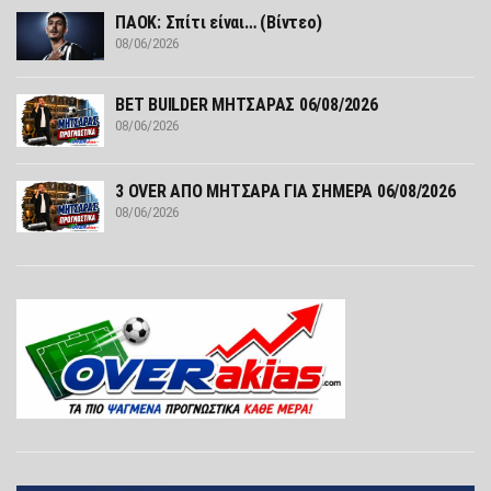
ΠΑΟΚ: Σπίτι είναι… (Βίντεο)
08/06/2026
ΒΕΤ BUILDER ΜΗΤΣΑΡΑΣ 06/08/2026
08/06/2026
3 OVER ΑΠΟ ΜΗΤΣΑΡΑ ΓΙΑ ΣΗΜΕΡΑ 06/08/2026
08/06/2026