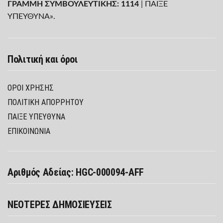
ΓΡΑΜΜΗ ΣΥΜΒΟΥΛΕΥΤΙΚΗΣ: 1114
| ΠΑΙΞΕ
ΥΠΕΥΘΥΝΑ».
Πολιτική και όροι
ΌΡΟΙ ΧΡΉΣΗΣ
ΠΟΛΙΤΙΚΉ ΑΠΟΡΡΉΤΟΥ
ΠΑΊΞΕ ΥΠΕΎΘΥΝΑ
ΕΠΙΚΟΙΝΩΝΙΑ
Αριθμός Αδείας: HGC-000094-AFF
ΝΕΟΤΕΡΕΣ ΔΗΜΟΣΙΕΥΣΕΙΣ