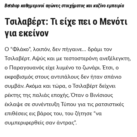
Betshop
καθημερινοί
αγώνες
στοιχήματος και καζίνο εμπειρία
Τσιλαβέρτ: Τι είχε πει ο Μενότι
για εκείνον
Ο “Φλάκο”, λοιπόν, δεν πήγαινε… δράμι τον
Τσιλαβέρτ. Αψύς και με τεστοστερόνη ανεξέλεγκτη,
ο Παραγουανός είχε λυμένο το ζωνάρι. Έτσι, ο
εκφοβισμός στους αντιπάλους δεν ήταν σπάνιο
συμβάν. Ακόμα και τώρα, ο Τσιλαβέρτ δείχνει
ρέκτης της παλιάς εποχής. Όταν ο Βινίσιους
έκλαψε σε συνέντευξη Τύπου για τις ρατσιστικές
επιθέσεις εις βάρος του, του ζήτησε “να
συμπεριφερθείς σαν άντρας”.