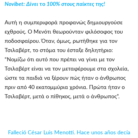
Novibet
: Δίνει
το
100% στους παίκτες της!
Αυτή η συμπεριφορά προφανώς δημιουργούσε
εχθρούς. Ο Μενότι θεωρούνταν φιλόσοφος του
ποδοσφαίρου. Όταν, όμως, ρωτήθηκε για τον
Τσιλαβέρτ, το στόμα του έσταξε δηλητήριο:
“Νομίζω ότι αυτό που πρέπει να γίνει με τον
Τσιλαβέρτ είναι να τον μεταφέρουμε στα σχολεία,
ώστε τα παιδιά να ξέρουν πώς ήταν ο άνθρωπος
πριν από 40 εκατομμύρια χρόνια. Πρώτα ήταν ο
Τσιλαβέρτ, μετά ο πίθηκος, μετά ο άνθρωπος”.
Falleció César Luis Menotti. Hace unos años decía