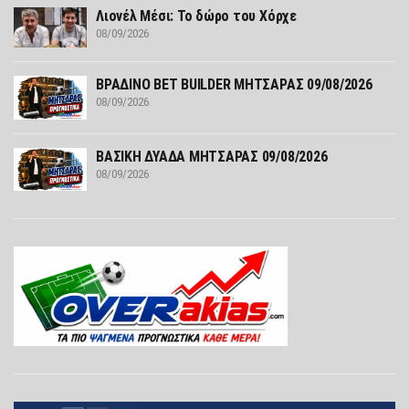
Λιονέλ Μέσι: Το δώρο του Χόρχε
08/09/2026
ΒΡΑΔΙΝΟ ΒΕΤ BUILDER ΜΗΤΣΑΡΑΣ 09/08/2026
08/09/2026
ΒΑΣΙΚΗ ΔΥΑΔΑ ΜΗΤΣΑΡΑΣ 09/08/2026
08/09/2026