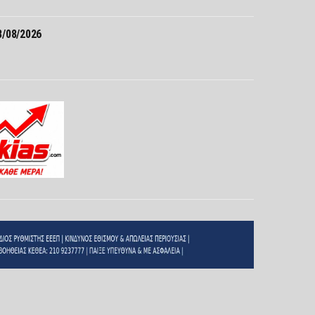
/08/2026