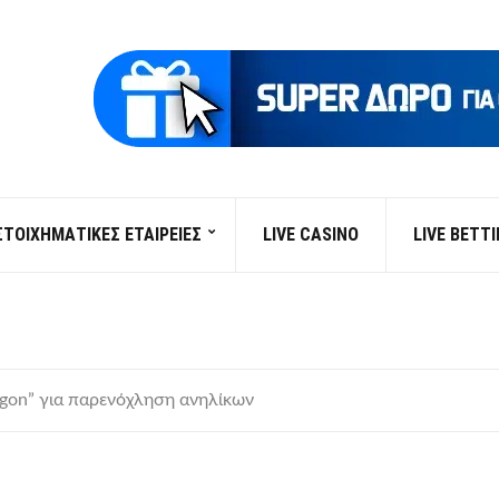
ΣΤΟΙΧΗΜΑΤΙΚΕΣ ΕΤΑΙΡΕΙΕΣ
LIVE CASINO
LIVE BETT
agon” για παρενόχληση ανηλίκων