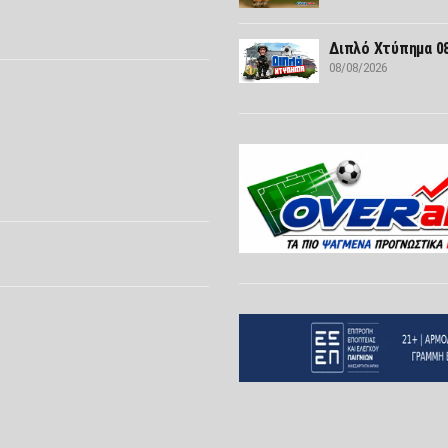
Διπλό Χτύπημα 08
08/08/2026