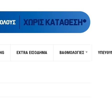
ING
EXTRA ΕΙΣΟΔΗΜΑ
ΒΑΘΜΟΛΟΓΙΕΣ
ΥΠΕΎΘΥ