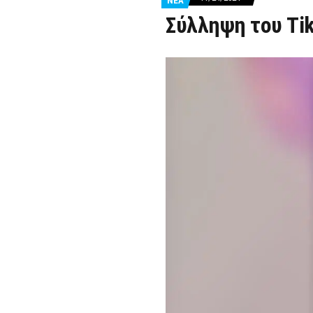
ΝΕΑ
Σύλληψη του Tik