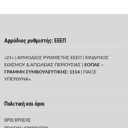
Αρμόδιος ρυθμιστής: ΕΕΕΠ
«21+ | ΑΡΜΟΔΙΟΣ ΡΥΘΜΙΣΤΗΣ ΕΕΕΠ | ΚΙΝΔΥΝΟΣ
ΕΘΙΣΜΟΥ & ΑΠΩΛΕΙΑΣ ΠΕΡΙΟΥΣΙΑΣ |
ΕΟΠΑΕ –
ΓΡΑΜΜΗ ΣΥΜΒΟΥΛΕΥΤΙΚΗΣ: 1114
| ΠΑΙΞΕ
ΥΠΕΥΘΥΝΑ».
Πολιτική και όροι
ΌΡΟΙ ΧΡΉΣΗΣ