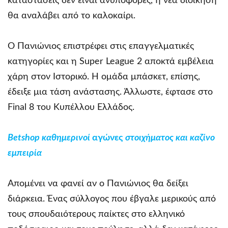
καταστάσεις δεν είναι ανυπόφορες, η νέα διοίκηση
θα αναλάβει από το καλοκαίρι.
Ο Πανιώνιος επιστρέφει στις επαγγελματικές
κατηγορίες και η Super League 2 αποκτά εμβέλεια
χάρη στον Ιστορικό. Η ομάδα μπάσκετ, επίσης,
έδειξε μια τάση ανάστασης. Άλλωστε, έφτασε στο
Final 8 του Κυπέλλου Ελλάδος.
Betshop
καθημερινοί
αγώνες
στοιχήματος και καζίνο
εμπειρία
Απομένει να φανεί αν ο Πανιώνιος θα δείξει
διάρκεια. Ένας σύλλογος που έβγαλε μερικούς από
τους σπουδαιότερους παίκτες στο ελληνικό