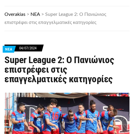
Overakias
>
ΝΕΑ
>
Super League 2: Ο Πανιώνιος
επιστρέφει στις επαγγελματικές κατηγορίες
04/07/2024
ΝΕΑ
Super League 2: Ο Πανιώνιος
επιστρέφει στις
επαγγελματικές κατηγορίες