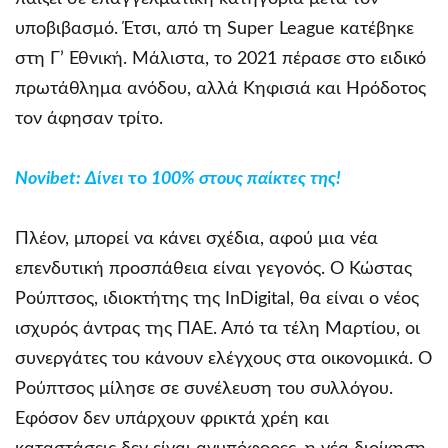
υποβιβασμό. Έτσι, από τη Super League κατέβηκε
στη Γ’ Εθνική. Μάλιστα, το 2021 πέρασε στο ειδικό
πρωτάθλημα ανόδου, αλλά Κηφισιά και Ηρόδοτος
τον άφησαν τρίτο.
Novibet
: Δίνει
το
100% στους παίκτες της!
Πλέον, μπορεί να κάνει σχέδια, αφού μια νέα
επενδυτική προσπάθεια είναι γεγονός. Ο Κώστας
Ρούπτσος, ιδιοκτήτης της InDigital, θα είναι ο νέος
ισχυρός άντρας της ΠΑΕ. Από τα τέλη Μαρτίου, οι
συνεργάτες του κάνουν ελέγχους στα οικονομικά. Ο
Ρούπτσος μίλησε σε συνέλευση του συλλόγου.
Εφόσον δεν υπάρχουν φρικτά χρέη και