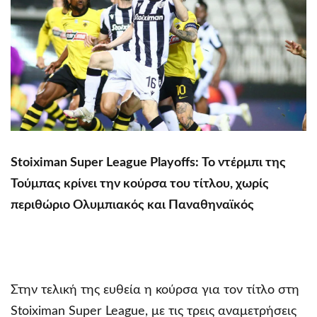
Stoiximan Super League Playoffs: Το ντέρμπι της
Τούμπας κρίνει την κούρσα του τίτλου, χωρίς
περιθώριο Ολυμπιακός και Παναθηναϊκός
Στην τελική της ευθεία η κούρσα για τον τίτλο στη
Stoiximan Super League, με τις τρεις αναμετρήσεις