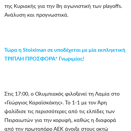
της Κυριακής για την 8η αγωνιστική των playoffs.
Ανάλυση και προγνωστικά.
Τώρα η Stoiximan σε υποδέχεται με μία εκπληκτική
ΤΡΙΠΛΗ ΠΡΟΣΦΟΡΑ* Γνωριμίας!
Στις 17:00, ο Ολυμπιακός φιλοξενεί τη Λαμία στο
«Γεώργιος Καραϊσκάκης». Το 1-1 με τον Άρη
ψαλίδισε τις περισσότερες από τις ελπίδες των
Πειραιωτών για την κορυφή, καθώς η διαφορά
από την πρωτοπόρο ΑΕΚ άνοιξε στους οκτώ