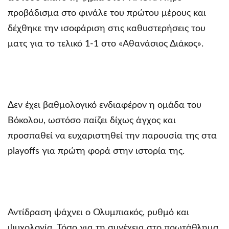
προβάδισμα στο φινάλε του πρώτου μέρους και
δέχθηκε την ισοφάριση στις καθυστερήσεις του
ματς για το τελικό 1-1 στο «Αθανάσιος Διάκος».
Δεν έχει βαθμολογικό ενδιαφέρον η ομάδα του
Βόκολου, ωστόσο παίζει δίχως άγχος και
προσπαθεί να ευχαριστηθεί την παρουσία της στα
playoffs για πρώτη φορά στην ιστορία της.
Αντίδραση ψάχνει ο Ολυμπιακός, ρυθμό και
ψυχολογία. Τόσο για τη συνέχεια στο πρωτάθλημα,