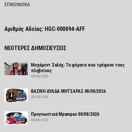
ΕΠΙΚΟΙΝΩΝΙΑ
Αριθμός Αδείας: HGC-000094-AFF
ΝΕΟΤΕΡΕΣ ΔΗΜΟΣΙΕΥΣΕΙΣ
Μοχάμεντ Σαλάχ: Τα ψέματα που τρέφουν τους
πληβείους
08/08/2026
ΒΑΣΙΚΗ ΔΥΑΔΑ ΜΗΤΣΑΡΑΣ 08/08/2026
08/08/2026
Προγνωστικά Mpampas 08/08/2026
08/08/2026