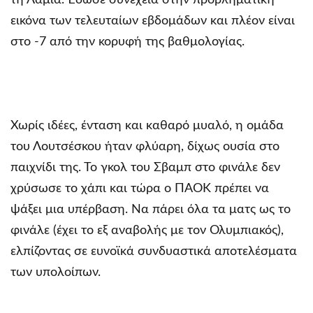
εικόνα των τελευταίων εβδομάδων και πλέον είναι
στο -7 από την κορυφή της βαθμολογίας.
Χωρίς ιδέες, ένταση και καθαρό μυαλό, η ομάδα
του Λουτσέσκου ήταν φλύαρη, δίχως ουσία στο
παιχνίδι της. Το γκολ του Σβαμπ στο φινάλε δεν
χρύσωσε το χάπι και τώρα ο ΠΑΟΚ πρέπει να
ψάξει μια υπέρβαση. Να πάρει όλα τα ματς ως το
φινάλε (έχει το εξ αναβολής με τον Ολυμπιακός),
ελπίζοντας σε ευνοϊκά συνδυαστικά αποτελέσματα
των υπολοίπων.