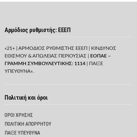
Αρμόδιος ρυθμιστής: ΕΕΕΠ
«21+ | ΑΡΜΟΔΙΟΣ ΡΥΘΜΙΣΤΗΣ ΕΕΕΠ | ΚΙΝΔΥΝΟΣ
ΕΘΙΣΜΟΥ & ΑΠΩΛΕΙΑΣ ΠΕΡΙΟΥΣΙΑΣ |
ΕΟΠΑΕ –
ΓΡΑΜΜΗ ΣΥΜΒΟΥΛΕΥΤΙΚΗΣ: 1114
| ΠΑΙΞΕ
ΥΠΕΥΘΥΝΑ».
Πολιτική και όροι
ΌΡΟΙ ΧΡΉΣΗΣ
ΠΟΛΙΤΙΚΉ ΑΠΟΡΡΉΤΟΥ
ΠΑΊΞΕ ΥΠΕΎΘΥΝΑ