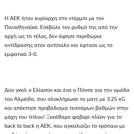
Η ΑΕΚ ήταν κυρίαρχη στο ντέρμπι με τον
Παναθηναϊκό. Επέβαλε τον ρυθμό της από την
αρχή ως το τέλος, δεν άφησε περιθώρια
αντίδρασης στον αντίπαλο και έφτασε ως το
εμφατικό 3-0.
Δύο γκολ ο Ελίασον και ένα ο Πόνσε για την ομάδα
του Αλμέιδα, που ολοκλήρωσε το ματς με 3.25 xG
και απέκτησε προβάδισμα τεσσάρων βαθμών στην
μάχη του τίτλου! Ξεκάθαρο φαβορί πλέον για το
back to back η ΑΕΚ, που αγκαλιάζει το τρόπαιο με