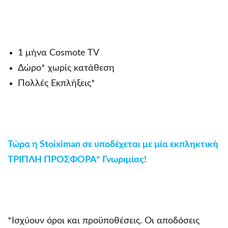
1 μήνα Cosmote TV
Δώρο* χωρίς κατάθεση
Πολλές Εκπλήξεις*
Τώρα η Stoiximan σε υποδέχεται με μία εκπληκτική
ΤΡΙΠΛΗ ΠΡΟΣΦΟΡΑ* Γνωριμίας!
*Ισχύουν όροι και προϋποθέσεις. Οι αποδόσεις