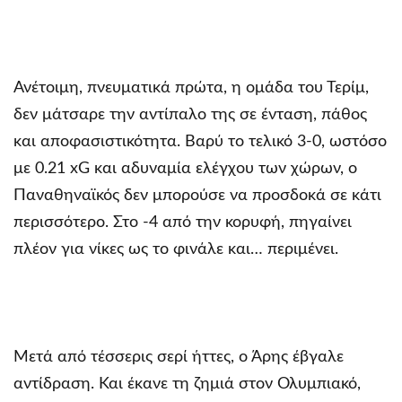
Ανέτοιμη, πνευματικά πρώτα, η ομάδα του Τερίμ,
δεν μάτσαρε την αντίπαλο της σε ένταση, πάθος
και αποφασιστικότητα. Βαρύ το τελικό 3-0, ωστόσο
με 0.21 xG και αδυναμία ελέγχου των χώρων, ο
Παναθηναϊκός δεν μπορούσε να προσδοκά σε κάτι
περισσότερο. Στο -4 από την κορυφή, πηγαίνει
πλέον για νίκες ως το φινάλε και… περιμένει.
Μετά από τέσσερις σερί ήττες, ο Άρης έβγαλε
αντίδραση. Και έκανε τη ζημιά στον Ολυμπιακό,