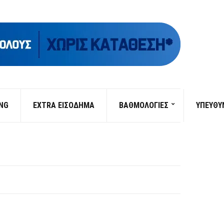
ING
EXTRA ΕΙΣΟΔΗΜΑ
ΒΑΘΜΟΛΟΓΙΕΣ
ΥΠΕΎΘΥ