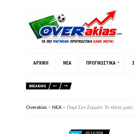
AΡXIKH
ΝΕΑ
ΠΡΟΓΝΩΣΤΙΚΑ
BREAKING
Overakias
>
ΝΕΑ
>
Παρί Σεν Ζερμέν: Το τέλος μιας
05/13/2024