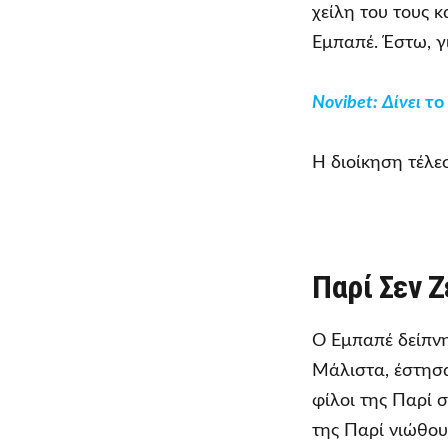
χείλη του τους κ
Εμπαπέ. Έστω, γ
Novibet
: Δίνει
το
Η διοίκηση τέλεσ
Παρί Σεν 
Ο Εμπαπέ δείπνη
Μάλιστα, έστησα
φίλοι της Παρί 
της Παρί νιώθουν