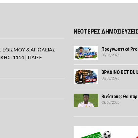
ΝΕΟΤΕΡΕΣ ΔΗΜΟΣΙΕΥΣΕΙ
Προγνωστικά Prof
Σ ΕΘΙΣΜΟΥ & ΑΠΩΛΕΙΑΣ
08/06/2026
ΚΗΣ: 1114
| ΠΑΙΞΕ
ΒΡΑΔΙΝΟ BET BU
08/05/2026
Βινίσιους: Θα παρ
08/05/2026