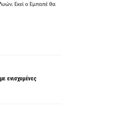
 Λυών. Εκεί ο Εμπαπέ θα
με ενισχυμένες