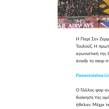
Η Παρί Σεν Ζερμέ
Τουλούζ. Η πρωτ
αγωνιστική της L
άνοιξε το σκορ στ
Pamestoixima Li
Ο Γάλλος φορ αν
διοίκηση της ομ
ήθελαν. Μέχρι τ