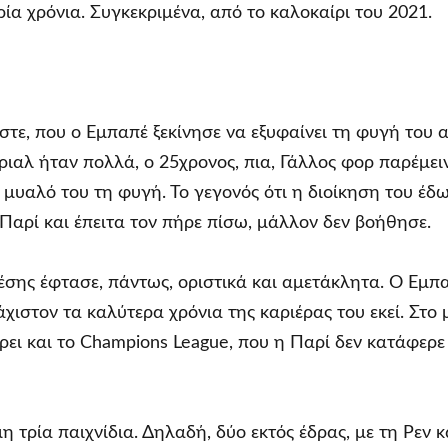
ία χρόνια. Συγκεκριμένα, από το καλοκαίρι του 2021.
στε, που ο Εμπαπέ ξεκίνησε να εξυφαίνει τη φυγή του α
ίριαλ ήταν πολλά, ο 25χρονος, πια, Γάλλος φορ παρέμει
ο μυαλό του τη φυγή. Το γεγονός ότι η διοίκηση του έδ
αρί και έπειτα τον πήρε πίσω, μάλλον δεν βοήθησε.
χέσης έφτασε, πάντως, οριστικά και αμετάκλητα. Ο Εμπ
άχιστον τα καλύτερα χρόνια της καριέρας του εκεί. Στ
ρει και το Champions League, που η Παρί δεν κατάφερε ν
η τρία παιχνίδια. Δηλαδή, δύο εκτός έδρας, με τη Ρεν κ