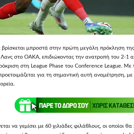
 βρίσκεται μπροστά στην πρώτη μεγάλη πρόκληση της
η Λανς στο ΟΑΚΑ, επιδιώκοντας την ανατροπή του 2-1
πρόκριση στη League Phase του Conference League. Με 
 προετοιμάζεται για τη σημαντική αυτή αναμέτρηση, με 
ορεία.
ται να γεμίσει με 60 χιλιάδες φιλάθλους, οι οποίοι 