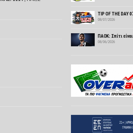
TIP OF THE DAY 0
08/07/2026
ΠΑΟΚ: Σπίτι είναι
08/06/2026