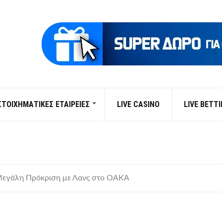
ΣΤΟΙΧΗΜΑΤΙΚΕΣ ΕΤΑΙΡΕΙΕΣ
LIVE CASINO
LIVE BETT
 Μεγάλη Πρόκριση με Λανς στο ΟΑΚΑ