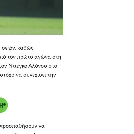
 σεζόν, καθώς
 από τον πρώτο αγώνα στη
τον Ντιέγκο Αλόνσο στο
στόχο να συνεχίσει την
θα προσπαθήσουν να