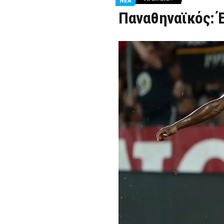
ΝΕΑ
Παναθηναϊκός: 