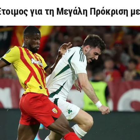
Έτοιμος για τη Μεγάλη Πρόκριση μ