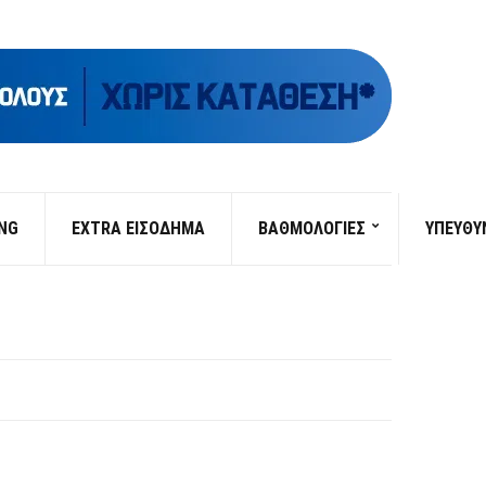
ING
EXTRA ΕΙΣΟΔΗΜΑ
ΒΑΘΜΟΛΟΓΙΕΣ
ΥΠΕΎΘΥ