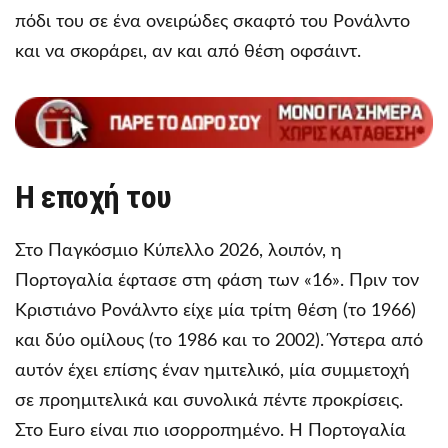
πόδι του σε ένα ονειρώδες σκαφτό του Ρονάλντο
και να σκοράρει, αν και από θέση οφσάιντ.
Η εποχή του
Στο Παγκόσμιο Κύπελλο 2026, λοιπόν, η
Πορτογαλία έφτασε στη φάση των «16». Πριν τον
Κριστιάνο Ρονάλντο είχε μία τρίτη θέση (το 1966)
και δύο ομίλους (το 1986 και το 2002). Ύστερα από
αυτόν έχει επίσης έναν ημιτελικό, μία συμμετοχή
σε προημιτελικά και συνολικά πέντε προκρίσεις.
Στο Euro είναι πιο ισορροπημένο. Η Πορτογαλία