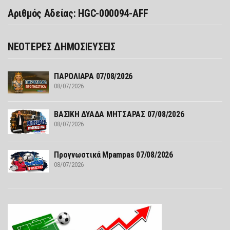
Αριθμός Αδείας: HGC-000094-AFF
ΝΕΟΤΕΡΕΣ ΔΗΜΟΣΙΕΥΣΕΙΣ
ΠΑΡΟΛΙΑΡΑ 07/08/2026
08/07/2026
ΒΑΣΙΚΗ ΔΥΑΔΑ ΜΗΤΣΑΡΑΣ 07/08/2026
08/07/2026
Προγνωστικά Mpampas 07/08/2026
08/07/2026