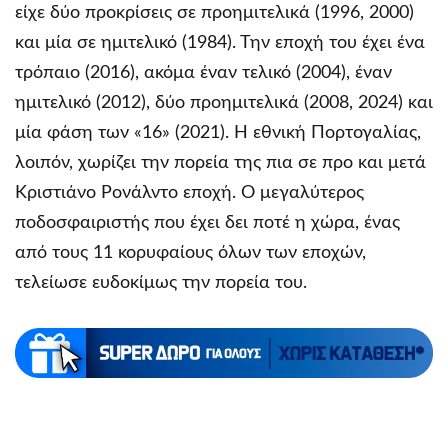
είχε δύο προκρίσεις σε προημιτελικά (1996, 2000)
και μία σε ημιτελικό (1984). Την εποχή του έχει ένα
τρόπαιο (2016), ακόμα έναν τελικό (2004), έναν
ημιτελικό (2012), δύο προημιτελικά (2008, 2024) και
μία φάση των «16» (2021). Η εθνική Πορτογαλίας,
λοιπόν, χωρίζει την πορεία της πια σε προ και μετά
Κριστιάνο Ρονάλντο εποχή. Ο μεγαλύτερος
ποδοσφαιριστής που έχει δει ποτέ η χώρα, ένας
από τους 11 κορυφαίους όλων των εποχών,
τελείωσε ευδοκίμως την πορεία του.