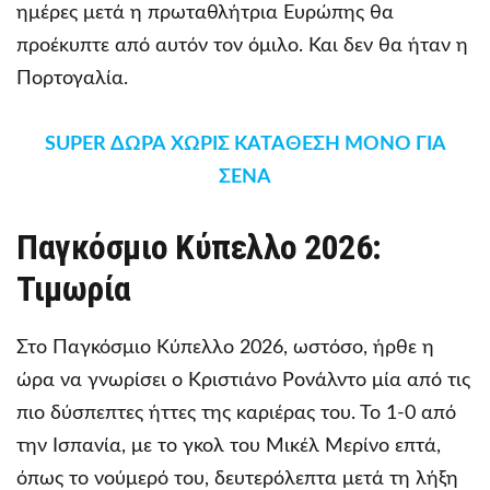
ημέρες μετά η πρωταθλήτρια Ευρώπης θα
προέκυπτε από αυτόν τον όμιλο. Και δεν θα ήταν η
Πορτογαλία.
SUPER ΔΩΡΑ ΧΩΡΙΣ ΚΑΤΑΘΕΣΗ ΜΟΝΟ ΓΙΑ
ΣΕΝΑ
Παγκόσμιο Κύπελλο 2026:
Τιμωρία
Στο Παγκόσμιο Κύπελλο 2026, ωστόσο, ήρθε η
ώρα να γνωρίσει ο Κριστιάνο Ρονάλντο μία από τις
πιο δύσπεπτες ήττες της καριέρας του. Το 1-0 από
την Ισπανία, με το γκολ του Μικέλ Μερίνο επτά,
όπως το νούμερό του, δευτερόλεπτα μετά τη λήξη