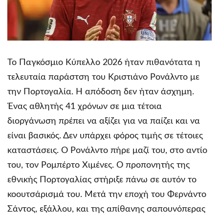
Το Παγκόσμιο Κύπελλο 2026 ήταν πιθανότατα η
τελευταία παράστση του Κριστιάνο Ρονάλντο με
την Πορτογαλία. Η απόδοση δεν ήταν άσχημη.
Ένας αθλητής 41 χρόνων σε μια τέτοια
διοργάνωση πρέπει να αξίζει για να παίζει και να
είναι βασικός. Δεν υπάρχει φόρος τιμής σε τέτοιες
καταστάσεις. Ο Ρονάλντο πήρε μαζί του, στο αντίο
του, τον Ρομπέρτο Χιμένες. Ο προπονητής της
εθνικής Πορτογαλίας στήριξε πάνω σε αυτόν το
κοουτσάρισμά του. Μετά την εποχή του Φερνάντο
Σάντος, εξάλλου, και της απίθανης σαπουνόπερας