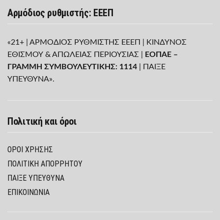
Αρμόδιος ρυθμιστής: ΕΕΕΠ
«21+ | ΑΡΜΟΔΙΟΣ ΡΥΘΜΙΣΤΗΣ ΕΕΕΠ | ΚΙΝΔΥΝΟΣ
ΕΘΙΣΜΟΥ & ΑΠΩΛΕΙΑΣ ΠΕΡΙΟΥΣΙΑΣ |
ΕΟΠΑΕ –
ΓΡΑΜΜΗ ΣΥΜΒΟΥΛΕΥΤΙΚΗΣ: 1114
| ΠΑΙΞΕ
ΥΠΕΥΘΥΝΑ».
Πολιτική και όροι
ΌΡΟΙ ΧΡΉΣΗΣ
ΠΟΛΙΤΙΚΉ ΑΠΟΡΡΉΤΟΥ
ΠΑΊΞΕ ΥΠΕΎΘΥΝΑ
ΕΠΙΚΟΙΝΩΝΙΑ