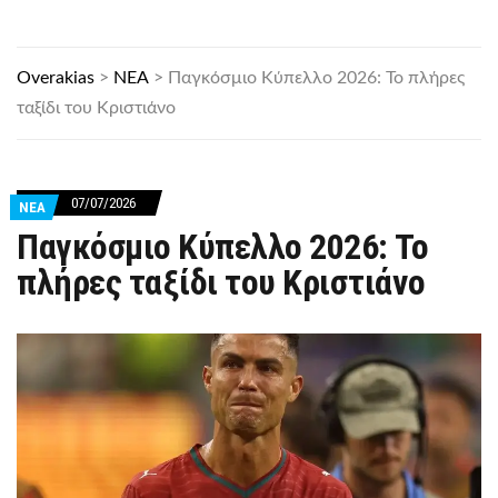
Overakias
>
ΝΕΑ
>
Παγκόσμιο Κύπελλο 2026: Το πλήρες
ταξίδι του Κριστιάνο
07/07/2026
ΝΕΑ
Παγκόσμιο Κύπελλο 2026: Το
πλήρες ταξίδι του Κριστιάνο