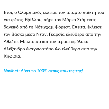
Έτσι, ο Ολυμπιακός έκλεισε τον τέταρτο παίκτη του
για φέτος. Εξάλλου, πήρε τον Μάρκο Στάμενιτς
δανεικό από τη Νότιγχαμ Φόρεστ. Έπειτα, έκλεισε
τον Βάσκο μέσο Ντάνι Γκαρσία ελεύθερο από την
Αθλέτικ Μπιλμπάο και τον τερματοφύλακα
Αλέξανδρο Αναγνωστόπουλο ελεύθερο από την
Κηφισία.
Novibet
: Δίνει
το
100% στους παίκτες της!