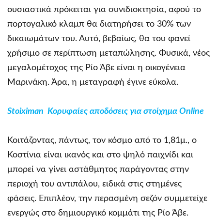
ουσιαστικά πρόκειται για συνιδιοκτησία, αφού το
πορτογαλικό κλαμπ θα διατηρήσει το 30% των
δικαιωμάτων του. Αυτό, βεβαίως, θα του φανεί
χρήσιμο σε περίπτωση μεταπώλησης. Φυσικά, νέος
μεγαλομέτοχος της Ρίο Άβε είναι η οικογένεια
Μαρινάκη. Άρα, η μεταγραφή έγινε εύκολα.
Stoiximan Κορυφαίες αποδόσεις για στοίχημα Online
Κοιτάζοντας, πάντως, τον κόσμο από το 1,81μ., ο
Κοστίνια είναι ικανός και στο ψηλό παιχνίδι και
μπορεί να γίνει αστάθμητος παράγοντας στην
περιοχή του αντιπάλου, ειδικά στις στημένες
φάσεις. Επιπλέον, την περασμένη σεζόν συμμετείχε
ενεργώς στο δημιουργικό κομμάτι της Ρίο Άβε.