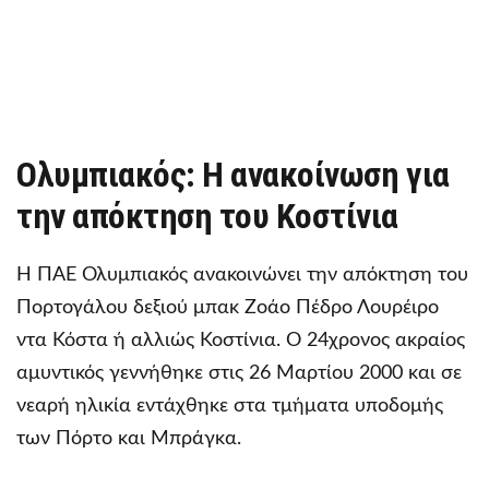
Ολυμπιακός: Η ανακοίνωση για
την απόκτηση του Κοστίνια
Η ΠΑΕ Ολυμπιακός ανακοινώνει την απόκτηση του
Πορτογάλου δεξιού μπακ Ζοάο Πέδρο Λουρέιρο
ντα Κόστα ή αλλιώς Κοστίνια. Ο 24χρονος ακραίος
αμυντικός γεννήθηκε στις 26 Μαρτίου 2000 και σε
νεαρή ηλικία εντάχθηκε στα τμήματα υποδομής
των Πόρτο και Μπράγκα.