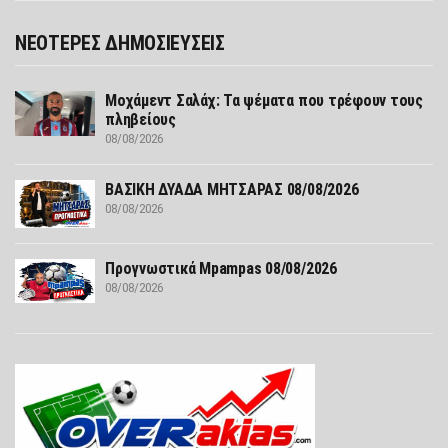
ΝΕΟΤΕΡΕΣ ΔΗΜΟΣΙΕΥΣΕΙΣ
Μοχάμεντ Σαλάχ: Τα ψέματα που τρέφουν τους
πληβείους
08/08/2026
ΒΑΣΙΚΗ ΔΥΑΔΑ ΜΗΤΣΑΡΑΣ 08/08/2026
08/08/2026
Προγνωστικά Mpampas 08/08/2026
08/08/2026