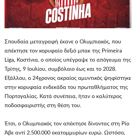
Σπουδαία μεταγραφή έκανε ο Ολυμπιακός, που
απέκτησε τον κορυφαίο δεξιό μπακ της Primeira
Liga, Κοστίνια, ο οποίος υπέγραψε το απόγευμα της
Τρίτης, 9 Ιουλίου, συμβόλαιο έως και το 2028.
Εξάλλου, ο 24χρονος ακραίος αμυντικός ψηφίστηκε
στην κορυφαία ενδεκάδα του πρωταθλήματος της
Πορτογαλίας. Κατά συνέπεια, ήταν ο καλύτερος
ποδοσφαιριστής στη θέση του.
Έτσι, ο Ολυμπιακός τον απέκτησε δίνοντας στη Ρίο
Άβε αντί 2.500.000 εκατομμυρίων ευρώ. Ωστόσο,