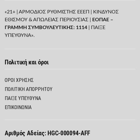
«21+ | ΑΡΜΟΔΙΟΣ ΡΥΘΜΙΣΤΗΣ ΕΕΕΠ | ΚΙΝΔΥΝΟΣ
ΕΘΙΣΜΟΥ & ΑΠΩΛΕΙΑΣ ΠΕΡΙΟΥΣΙΑΣ |
ΕΟΠΑΕ –
ΓΡΑΜΜΗ ΣΥΜΒΟΥΛΕΥΤΙΚΗΣ: 1114
| ΠΑΙΞΕ
ΥΠΕΥΘΥΝΑ».
Πολιτική και όροι
ΌΡΟΙ ΧΡΉΣΗΣ
ΠΟΛΙΤΙΚΉ ΑΠΟΡΡΉΤΟΥ
ΠΑΊΞΕ ΥΠΕΎΘΥΝΑ
ΕΠΙΚΟΙΝΩΝΙΑ
Αριθμός Αδείας: HGC-000094-AFF