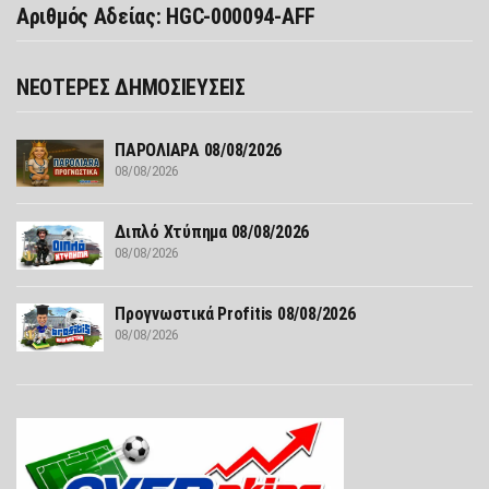
Αριθμός Αδείας: HGC-000094-AFF
ΝΕΟΤΕΡΕΣ ΔΗΜΟΣΙΕΥΣΕΙΣ
ΠΑΡΟΛΙΑΡΑ 08/08/2026
08/08/2026
Διπλό Χτύπημα 08/08/2026
08/08/2026
Προγνωστικά Profitis 08/08/2026
08/08/2026