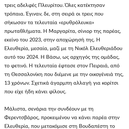
τρεις αδελφές Πλευρίτου. Όλες κατέκτησαν
τρόπαια. Έγιναν, δε, στη σειρά οι τρεις που
σήκωσαν τα τελευταία «ερυθρόλευκα»
πρωταθλήματα. Η Μαργαρίτα, σίνιορ της παρέας,
εκείνο του 2023, στην αποχώρησή της. Η
Ελευθερία, μεσαία, μαζί με τη Νικόλ Ελευθεριάδου
αυτό του 2024. Η Βάσω, ως αρχηγός της ομάδας,
το φετινό. Η τελευταία έφτασε στον Πειραιά, από
τη Θεσσαλονίκη που διέμενε με την οικογένειά της,
13 χρόνων. Σχετικά άγαρμπη αλλαγή για κορίτσι
που είχε ήδη κάνει φίλους.
Μάλιστα, σενάρια την συνδέουν με τη
Φερεντσβάρος, προκειμένου να κάνει παρέα στην
Ελευθερία, που μετακόμισε στη Βουδαπέστη το