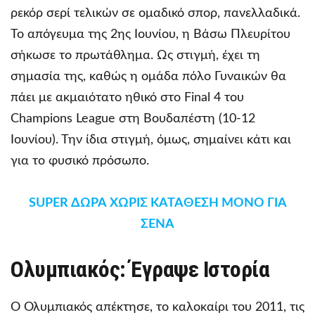
ρεκόρ σερί τελικών σε ομαδικό σπορ, πανελλαδικά.
Το απόγευμα της 2ης Ιουνίου, η Βάσω Πλευρίτου
σήκωσε το πρωτάθλημα. Ως στιγμή, έχει τη
σημασία της, καθώς η ομάδα πόλο Γυναικών θα
πάει με ακμαιότατο ηθικό στο Final 4 του
Champions League στη Βουδαπέστη (10-12
Ιουνίου). Την ίδια στιγμή, όμως, σημαίνει κάτι και
για το φυσικό πρόσωπο.
SUPER ΔΩΡΑ ΧΩΡΙΣ ΚΑΤΑΘΕΣΗ ΜΟΝΟ ΓΙΑ
ΣΕΝΑ
Ολυμπιακός: Έγραψε Ιστορία
Ο Ολυμπιακός απέκτησε, το καλοκαίρι του 2011, τις