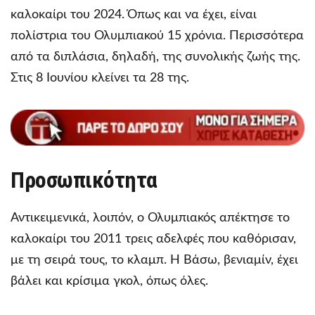
καλοκαίρι του 2024. Όπως και να έχει, είναι
πολίστρια του Ολυμπιακού 15 χρόνια. Περισσότερα
από τα διπλάσια, δηλαδή, της συνολικής ζωής της.
Στις 8 Ιουνίου κλείνει τα 28 της.
Προσωπικότητα
Αντικειμενικά, λοιπόν, ο Ολυμπιακός απέκτησε το
καλοκαίρι του 2011 τρεις αδελφές που καθόρισαν,
με τη σειρά τους, το κλαμπ. Η Βάσω, βενιαμίν, έχει
βάλει και κρίσιμα γκολ, όπως όλες.