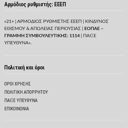
Αρμόδιος ρυθμιστής: ΕΕΕΠ
«21+ | ΑΡΜΟΔΙΟΣ ΡΥΘΜΙΣΤΗΣ ΕΕΕΠ | ΚΙΝΔΥΝΟΣ
ΕΘΙΣΜΟΥ & ΑΠΩΛΕΙΑΣ ΠΕΡΙΟΥΣΙΑΣ |
ΕΟΠΑΕ –
ΓΡΑΜΜΗ ΣΥΜΒΟΥΛΕΥΤΙΚΗΣ: 1114
| ΠΑΙΞΕ
ΥΠΕΥΘΥΝΑ».
Πολιτική και όροι
ΌΡΟΙ ΧΡΉΣΗΣ
ΠΟΛΙΤΙΚΉ ΑΠΟΡΡΉΤΟΥ
ΠΑΊΞΕ ΥΠΕΎΘΥΝΑ
ΕΠΙΚΟΙΝΩΝΙΑ