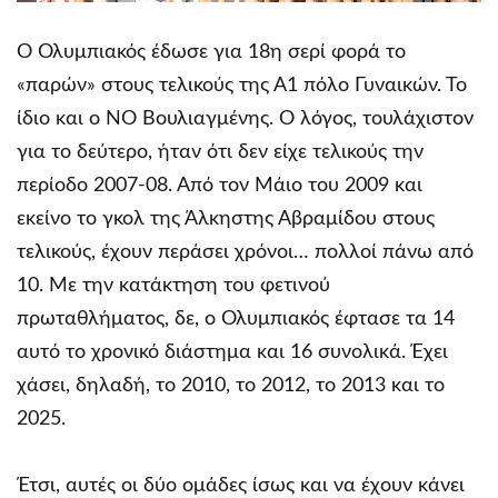
Ο Ολυμπιακός έδωσε για 18η σερί φορά το
«παρών» στους τελικούς της Α1 πόλο Γυναικών. Το
ίδιο και ο ΝΟ Βουλιαγμένης. Ο λόγος, τουλάχιστον
για το δεύτερο, ήταν ότι δεν είχε τελικούς την
περίοδο 2007-08. Από τον Μάιο του 2009 και
εκείνο το γκολ της Άλκηστης Αβραμίδου στους
τελικούς, έχουν περάσει χρόνοι… πολλοί πάνω από
10. Με την κατάκτηση του φετινού
πρωταθλήματος, δε, ο Ολυμπιακός έφτασε τα 14
αυτό το χρονικό διάστημα και 16 συνολικά. Έχει
χάσει, δηλαδή, το 2010, το 2012, το 2013 και το
2025.
Έτσι, αυτές οι δύο ομάδες ίσως και να έχουν κάνει