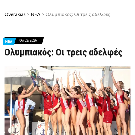
Overakias
>
ΝΕΑ
>
Ολυμπιακός: Οι τρεις αδελφές
06/02/2026
ΝΕΑ
Ολυμπιακός: Οι τρεις αδελφές