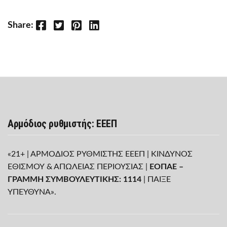
Facebook
Twitter
Pinterest
LinkedIn
Share:
Αρμόδιος ρυθμιστής: ΕΕΕΠ
«21+ | ΑΡΜΟΔΙΟΣ ΡΥΘΜΙΣΤΗΣ ΕΕΕΠ | ΚΙΝΔΥΝΟΣ
ΕΘΙΣΜΟΥ & ΑΠΩΛΕΙΑΣ ΠΕΡΙΟΥΣΙΑΣ |
ΕΟΠΑΕ –
ΓΡΑΜΜΗ ΣΥΜΒΟΥΛΕΥΤΙΚΗΣ: 1114
| ΠΑΙΞΕ
ΥΠΕΥΘΥΝΑ».