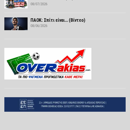
08/07/2026
ΠΑΟΚ: Σπίτι είναι… (Βίντεο)
08/06/2026