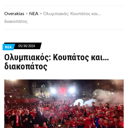
Overakias
>
ΝΕΑ
>
Ολυμπιακός: Κουπάτος και…
διακοπάτος
05/30/2024
ΝΕΑ
Ολυμπιακός: Κουπάτος και…
διακοπάτος