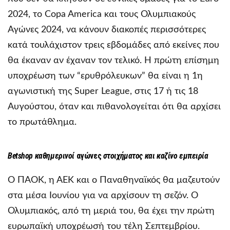
2024, το Copa America και τους Ολυμπιακούς
Αγώνες 2024, να κάνουν διακοπές περισσότερες
κατά τουλάχιστον τρεις εβδομάδες από εκείνες που
θα έκαναν αν έχαναν τον τελικό. Η πρώτη επίσημη
υποχρέωση των “ερυθρόλευκων” θα είναι η 1η
αγωνιστική της Super League, στις 17 ή τις 18
Αυγούστου, όταν και πιθανολογείται ότι θα αρχίσει
το πρωτάθλημα.
Betshop
καθημερινοί
αγώνες
στοιχήματος και καζίνο εμπειρία
Ο ΠΑΟΚ, η ΑΕΚ και ο Παναθηναϊκός θα μαζευτούν
στα μέσα Ιουνίου για να αρχίσουν τη σεζόν. Ο
Ολυμπιακός, από τη μεριά του, θα έχει την πρώτη
ευρωπαϊκή υποχρέωσή του τέλη Σεπτεμβρίου.