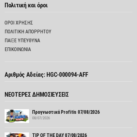
Πολιτική και όροι
ΌΡΟΙ ΧΡΉΣΗΣ
ΠΟΛΙΤΙΚΉ ΑΠΟΡΡΉΤΟΥ
ΠΑΊΞΕ ΥΠΕΎΘΥΝΑ
ΕΠΙΚΟΙΝΩΝΙΑ
Αριθμός Αδείας: HGC-000094-AFF
ΝΕΟΤΕΡΕΣ ΔΗΜΟΣΙΕΥΣΕΙΣ
Προγνωστικά Profitis 07/08/2026
08/07/2026
TIP OF THE DAY 07/08/2026