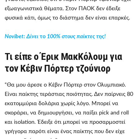
εξωαγωνιστικά θέματα. Στον ΠΑΟΚ δεν έδειξε
φυσικά κάτι, όμως το διάστημα δεν είναι επαρκές.
Novibet
: Δίνει
το
100% στους παίκτες της!
Τι είπε ο Έρικ ΜακΚόλουμ για
τον Κέβιν Πόρτερ τζούνιορ
“Θα μου άρεσε ο Κέβιν Πόρτερ στον Ολυμπιακό.
Είναι παίκτης τεράστιας ποιότητας. Δεν παίρνεις 80
εκατομμύρια δολάρια χωρίς λόγο. Μπορεί να
σκοράρει, να δημιουργήσει, να παίξει pick and roll
και isolation. Έδειξε ότι μπορεί να προσαρμοστεί
γρήγορα παρότι είναι ένας παίκτης που δεν είχε