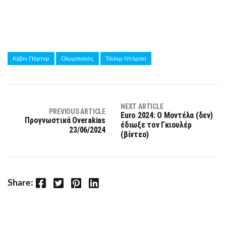
Κέβιν Πόρτερ
Ολυμπιακός
Τάιλερ Ντόρσεϊ
NEXT ARTICLE
PREVIOUS ARTICLE
Euro 2024: Ο Μοντέλα (δεν)
Προγνωστικά Overakias
έδιωξε τον Γκιουλέρ
23/06/2024
(βίντεο)
Facebook
Twitter
Pinterest
LinkedIn
Share: