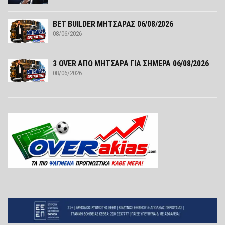
ΒΕΤ BUILDER ΜΗΤΣΑΡΑΣ 06/08/2026
08/06/2026
3 OVER ΑΠΟ ΜΗΤΣΑΡΑ ΓΙΑ ΣΗΜΕΡΑ 06/08/2026
08/06/2026