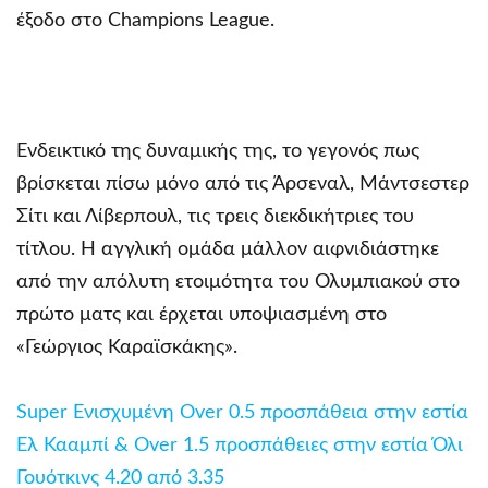
έξοδο στο Champions League.
Ενδεικτικό της δυναμικής της, το γεγονός πως
βρίσκεται πίσω μόνο από τις Άρσεναλ, Μάντσεστερ
Σίτι και Λίβερπουλ, τις τρεις διεκδικήτριες του
τίτλου. Η αγγλική ομάδα μάλλον αιφνιδιάστηκε
από την απόλυτη ετοιμότητα του Ολυμπιακού στο
πρώτο ματς και έρχεται υποψιασμένη στο
«Γεώργιος Καραϊσκάκης».
Super Ενισχυμένη Over 0.5 προσπάθεια στην εστία
Ελ Κααμπί & Over 1.5 προσπάθειες στην εστία Όλι
Γουότκινς 4.20 από 3.35