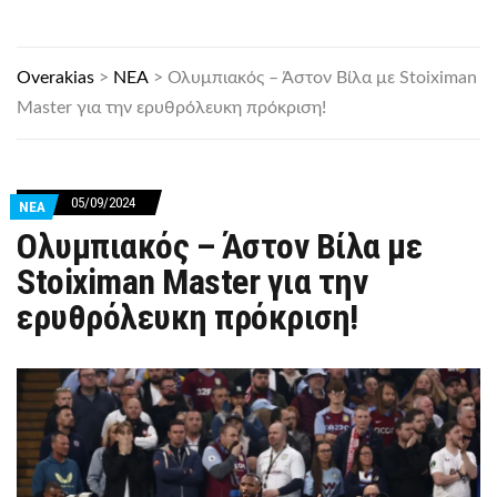
Overakias
>
ΝΕΑ
>
Ολυμπιακός – Άστον Βίλα με Stoiximan
Master για την ερυθρόλευκη πρόκριση!
05/09/2024
ΝΕΑ
Ολυμπιακός – Άστον Βίλα με
Stoiximan Master για την
ερυθρόλευκη πρόκριση!