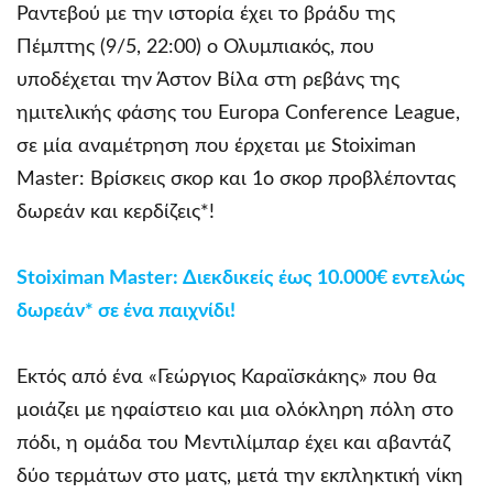
Ραντεβού με την ιστορία έχει το βράδυ της
Πέμπτης (9/5, 22:00) ο Ολυμπιακός, που
υποδέχεται την Άστον Βίλα στη ρεβάνς της
ημιτελικής φάσης του Europa Conference League,
σε μία αναμέτρηση που έρχεται με Stoiximan
Master: Βρίσκεις σκορ και 1ο σκορ προβλέποντας
δωρεάν και κερδίζεις*!
Stoiximan Master: Διεκδικείς έως 10.000€ εντελώς
δωρεάν* σε ένα παιχνίδι!
Εκτός από ένα «Γεώργιος Καραϊσκάκης» που θα
μοιάζει με ηφαίστειο και μια ολόκληρη πόλη στο
πόδι, η ομάδα του Μεντιλίμπαρ έχει και αβαντάζ
δύο τερμάτων στο ματς, μετά την εκπληκτική νίκη