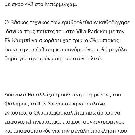
με σκορ 4-2 στο Μπέρμιγχαμ.
Ο Βάσκος τεχνικός των ερυθρολεύκων καθοδήγησε
ιδανικά τους παίκτες του στο Villa Park και με τον
Ελ Κααμπί να σκοράρει χατ τρικ, ο Ολυμπιακός
έκανε την υπέρβαση και συνάμα ένα πολύ μεγάλο
βήμα για την πρόκριση του στον τελικό.
Δύσκολα θα αλλάξει η συνταγή στη ρεβάνς του
Φαλήρου, το 4-3-3 είναι σε πρώτο πλάνο,
εντούτοις ο Ολυμπιακός καλείται πρωτίστως να
εμφανιστεί πνευματικά έτοιμος, συγκεντρωμένος
και αποφασιστικός για την μεγάλη πρόκληση που