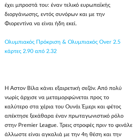
έχει μπροστά του: έναν τελικό ευρωπαϊκής
διοργάνωσης, εντός συνόρων και με την
Φιορεντίνα να είναι ήδη εκεί.
Ολυμπιακός Πρόκριση & Ολυμπιακός Over 2.5
κάρτες 2.90 από 2.32
Η Άστον Βίλα κάνει εξαιρετική σεζόν. Από πολύ
νωρίς άρχισε να μεταμορφώνεται προς το
καλύτερο στα χέρια του Ουνάι Έμερι και φέτος
απέκτησε ξεκάθαρα έναν πρωταγωνιστικό ρόλο
στην Premier League. Τρεις στροφές πριν το φινάλε
άλλωστε είναι αγκαλιά με την 4η θέση και την