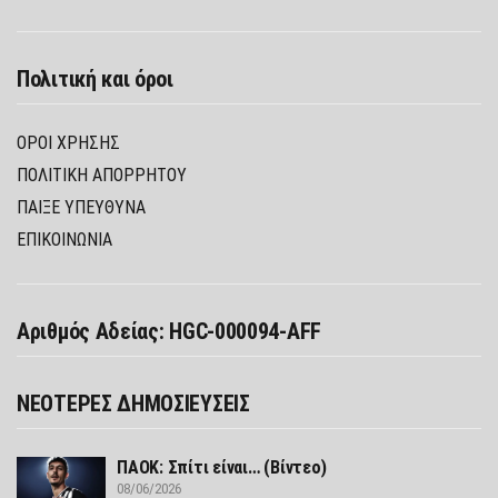
Πολιτική και όροι
ΌΡΟΙ ΧΡΉΣΗΣ
ΠΟΛΙΤΙΚΉ ΑΠΟΡΡΉΤΟΥ
ΠΑΊΞΕ ΥΠΕΎΘΥΝΑ
ΕΠΙΚΟΙΝΩΝΙΑ
Αριθμός Αδείας: HGC-000094-AFF
ΝΕΟΤΕΡΕΣ ΔΗΜΟΣΙΕΥΣΕΙΣ
ΠΑΟΚ: Σπίτι είναι… (Βίντεο)
08/06/2026