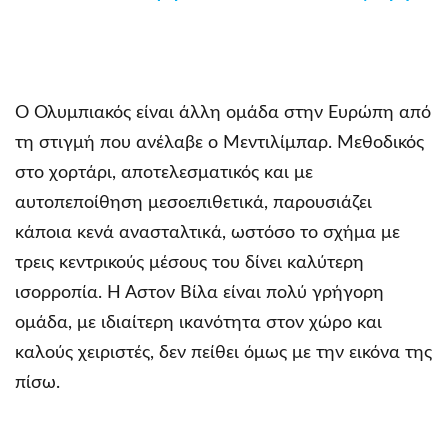
Ο Ολυμπιακός είναι άλλη ομάδα στην Ευρώπη από
τη στιγμή που ανέλαβε ο Μεντιλίμπαρ. Μεθοδικός
στο χορτάρι, αποτελεσματικός και με
αυτοπεποίθηση μεσοεπιθετικά, παρουσιάζει
κάποια κενά ανασταλτικά, ωστόσο το σχήμα με
τρεις κεντρικούς μέσους του δίνει καλύτερη
ισορροπία. Η Άστον Βίλα είναι πολύ γρήγορη
ομάδα, με ιδιαίτερη ικανότητα στον χώρο και
καλούς χειριστές, δεν πείθει όμως με την εικόνα της
πίσω.