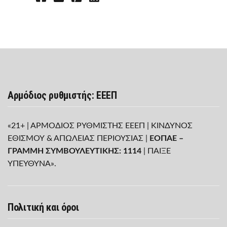
Αρμόδιος ρυθμιστής: ΕΕΕΠ
«21+ | ΑΡΜΟΔΙΟΣ ΡΥΘΜΙΣΤΗΣ ΕΕΕΠ | ΚΙΝΔΥΝΟΣ
ΕΘΙΣΜΟΥ & ΑΠΩΛΕΙΑΣ ΠΕΡΙΟΥΣΙΑΣ |
ΕΟΠΑΕ –
ΓΡΑΜΜΗ ΣΥΜΒΟΥΛΕΥΤΙΚΗΣ: 1114
| ΠΑΙΞΕ
ΥΠΕΥΘΥΝΑ».
Πολιτική και όροι