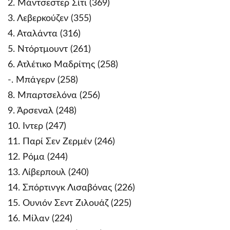
2. Μάντσεστερ Σίτι (369)
3. Λεβερκούζεν (355)
4. Αταλάντα (316)
5. Ντόρτμουντ (261)
6. Ατλέτικο Μαδρίτης (258)
-. Μπάγερν (258)
8. Μπαρτσελόνα (256)
9. Άρσεναλ (248)
10. Ιντερ (247)
11. Παρί Σεν Ζερμέν (246)
12. Ρόμα (244)
13. Λίβερπουλ (240)
14. Σπόρτινγκ Λισαβόνας (226)
15. Ουνιόν Σεντ Ζιλουάζ (225)
16. Μίλαν (224)