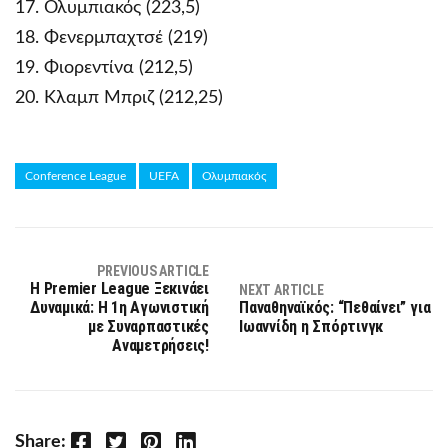
17. Ολυμπιακός (223,5)
18. Φενερμπαχτσέ (219)
19. Φιορεντίνα (212,5)
20. Κλαμπ Μπριζ (212,25)
Conference League
UEFA
Ολυμπιακός
PREVIOUS ARTICLE
Η Premier League Ξεκινάει
NEXT ARTICLE
Δυναμικά: Η 1η Αγωνιστική
Παναθηναϊκός: “Πεθαίνει” για
με Συναρπαστικές
Ιωαννίδη η Σπόρτινγκ
Αναμετρήσεις!
Facebook
Twitter
Pinterest
LinkedIn
Share: