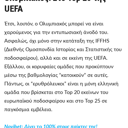
UEFA
Έτσι, λοιπόν, ο Ολυμπιακός μπορεί να είναι
χαρούμενος για την εντυπωσιακή άνοδό του.
Ασφαλώς, όχι μόνο στην κατάταξη της IFFHS
(Διεθνής Ομοσπονδία Ιστορίας και Στατιστικής του
ποδοσφαίρου), αλλά και σε εκείνη της UEFA.
Εξάλλου, οι κορυφαίες ομάδες που προκύπτουν
μέσω της βαθμολογίας “κατοικούν” σε αυτές.
Πάντως, οι “ερυθρόλευκοι” είναι η μόνη ελληνική
ομάδα που βρίσκεται στο Top 20 εκείνων του
ευρωπαϊκού ποδοσφαίρου και στο Top 25 σε
παγκόσμια εμβέλεια.
Novibet
: Δίνει
το
100% στους παίκτες της!