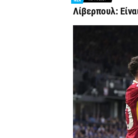
ΝΕΑ
Λίβερπουλ: Είνα