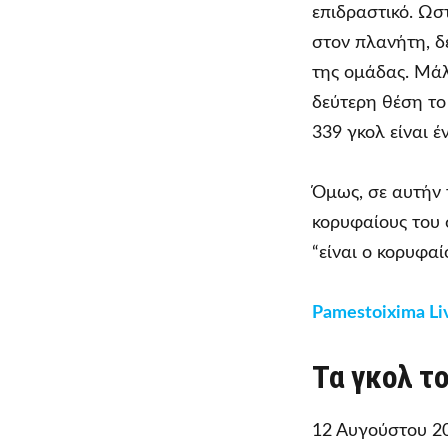
επιδραστικό. Ωστ
στον πλανήτη, δε
της ομάδας. Μάλ
δεύτερη θέση το
339 γκολ είναι 
Όμως, σε αυτήν 
κορυφαίους του
“είναι ο κορυφαί
Pamestoixima Li
Τα γκολ τ
12 Αυγούστου 2