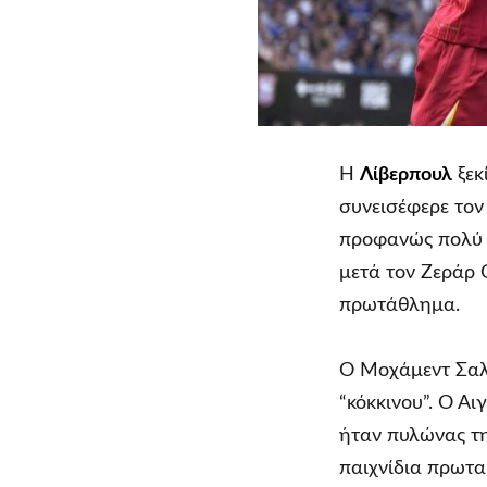
Η
Λίβερπουλ
ξεκ
συνεισέφερε τον 
προφανώς πολύ σ
μετά τον Ζεράρ Ο
πρωτάθλημα.
Ο Μοχάμεντ Σαλ
“κόκκινου”. Ο Αι
ήταν πυλώνας τη
παιχνίδια πρωτα