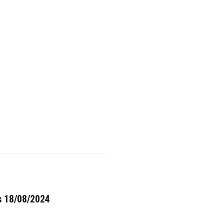
s 18/08/2024