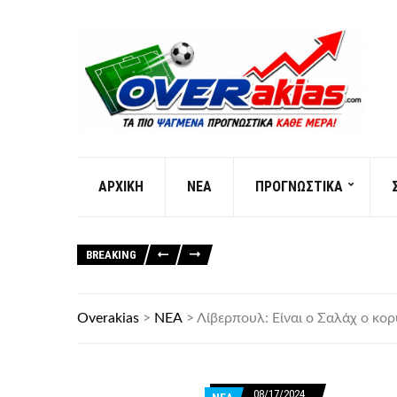
AΡXIKH
ΝΕΑ
ΠΡΟΓΝΩΣΤΙΚΑ
BREAKING
Overakias
>
ΝΕΑ
>
Λίβερπουλ: Είναι ο Σαλάχ ο κορ
08/17/2024