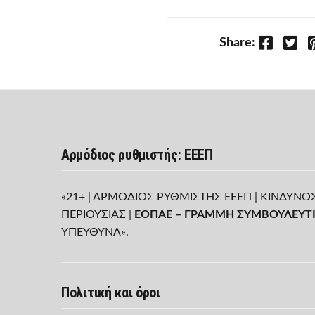
Facebook
Twitter
P
Share:
Αρμόδιος ρυθμιστής: ΕΕΕΠ
«21+ | ΑΡΜΟΔΙΟΣ ΡΥΘΜΙΣΤΗΣ ΕΕΕΠ | ΚΙΝΔΥΝΟ
ΠΕΡΙΟΥΣΙΑΣ |
ΕΟΠΑΕ – ΓΡΑΜΜΗ ΣΥΜΒΟΥΛΕΥΤΙ
ΥΠΕΥΘΥΝΑ».
Πολιτική και όροι