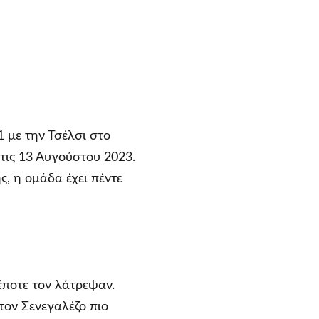
1 με την Τσέλσι στο
τις 13 Αυγούστου 2023.
ς, η ομάδα έχει πέντε
δέποτε τον λάτρεψαν.
τον Σενεγαλέζο πιο