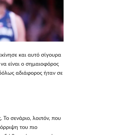
εκίνησε και αυτό σίγουρα
 να είναι ο σημαιοφόρος
υδόλως αδιάφορος ήταν σε
 Το σενάριο, λοιπόν, που
πόρριψη του πιο