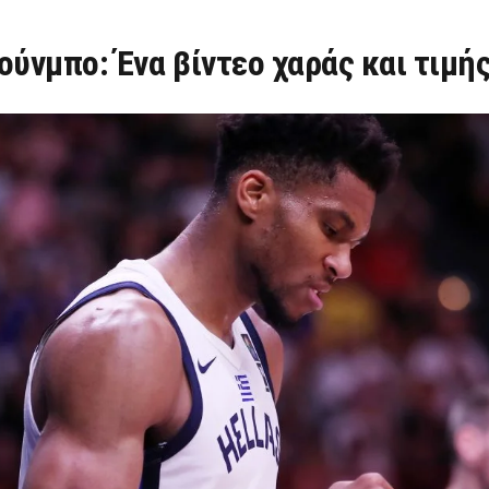
ούνμπο: Ένα βίντεο χαράς και τιμή