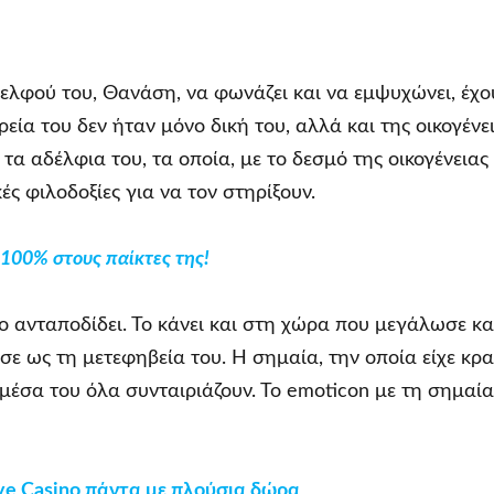
ελφού του, Θανάση, να φωνάζει και να εμψυχώνει, έχ
ρεία του δεν ήταν μόνο δική του, αλλά και της οικογένε
τα αδέλφια του, τα οποία, με το δεσμό της οικογένειας
ς φιλοδοξίες για να τον στηρίξουν.
100% στους παίκτες της!
ο ανταποδίδει. Το κάνει και στη χώρα που μεγάλωσε και
σε ως τη μετεφηβεία του. Η σημαία, την οποία είχε κρ
μέσα του όλα συνταιριάζουν. Το emoticon με τη σημαία,
ve Casino πάντα με πλούσια δώρα