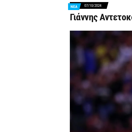
07/10/2024
ΝΕΑ
Γιάννης Αντετοκ