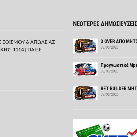
ΝΕΟΤΕΡΕΣ ΔΗΜΟΣΙΕΥΣΕΙ
3 OVER ΑΠΟ ΜΗΤΣ
Σ ΕΘΙΣΜΟΥ & ΑΠΩΛΕΙΑΣ
08/06/2026
ΚΗΣ: 1114
| ΠΑΙΞΕ
Προγνωστικά Mpa
08/06/2026
BET BUILDER ΜΗΤ
08/06/2026