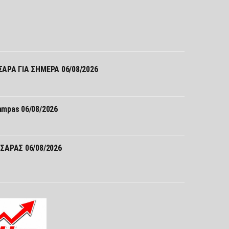
Σ
ΑΡΑ ΓΙΑ ΣΗΜΕΡΑ 06/08/2026
mpas 06/08/2026
ΣΑΡΑΣ 06/08/2026