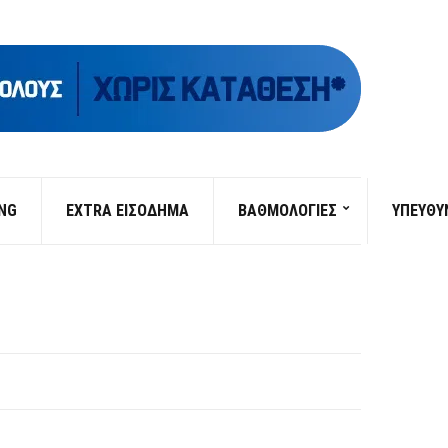
ING
EXTRA ΕΙΣΟΔΗΜΑ
ΒΑΘΜΟΛΟΓΙΕΣ
ΥΠΕΎΘΥ