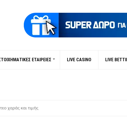
ΣΤΟΙΧΗΜΑΤΙΚΕΣ ΕΤΑΙΡΕΙΕΣ
LIVE CASINO
LIVE BETT
τεο χαράς και τιμής