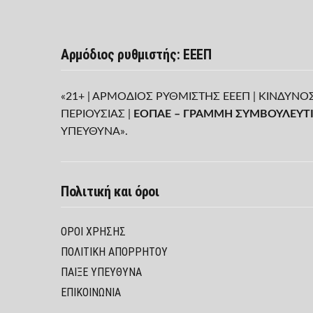
Αρμόδιος ρυθμιστής: ΕΕΕΠ
«21+ | ΑΡΜΟΔΙΟΣ ΡΥΘΜΙΣΤΗΣ ΕΕΕΠ | ΚΙΝΔΥΝΟ
ΠΕΡΙΟΥΣΙΑΣ |
ΕΟΠΑΕ – ΓΡΑΜΜΗ ΣΥΜΒΟΥΛΕΥΤΙ
ΥΠΕΥΘΥΝΑ».
Πολιτική και όροι
ΌΡΟΙ ΧΡΉΣΗΣ
ΠΟΛΙΤΙΚΉ ΑΠΟΡΡΉΤΟΥ
ΠΑΊΞΕ ΥΠΕΎΘΥΝΑ
ΕΠΙΚΟΙΝΩΝΙΑ