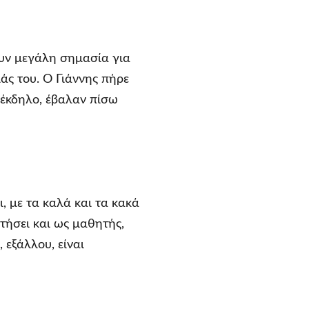
ουν μεγάλη σημασία για
ιάς του. Ο Γιάννης πήρε
 έκδηλο, έβαλαν πίσω
, με τα καλά και τα κακά
ατήσει και ως μαθητής,
 εξάλλου, είναι