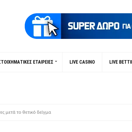
ΣΤΟΙΧΗΜΑΤΙΚΕΣ ΕΤΑΙΡΕΙΕΣ
LIVE CASINO
LIVE BETT
ες μετά το θετικό δείγμα