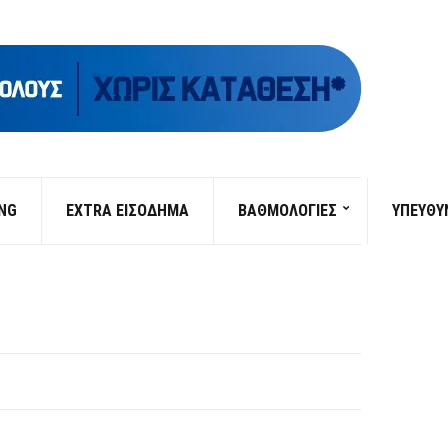
ING
EXTRA ΕΙΣΟΔΗΜΑ
ΒΑΘΜΟΛΟΓΙΕΣ
ΥΠΕΎΘΥ