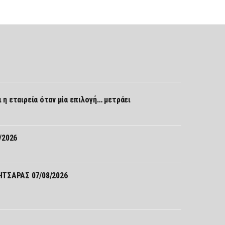
Σ
ι η εταιρεία όταν μία επιλογή… μετράει
/2026
ΤΣΑΡΑΣ 07/08/2026