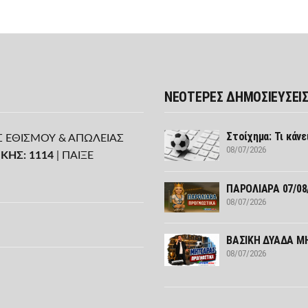
ΝΕΟΤΕΡΕΣ ΔΗΜΟΣΙΕΥΣΕΙ
Στοίχημα: Τι κάνε
Σ ΕΘΙΣΜΟΥ & ΑΠΩΛΕΙΑΣ
08/07/2026
ΚΗΣ: 1114
| ΠΑΙΞΕ
ΠΑΡΟΛΙΑΡΑ 07/08
08/07/2026
ΒΑΣΙΚΗ ΔΥΑΔΑ ΜΗ
08/07/2026