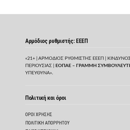
Αρμόδιος ρυθμιστής: ΕΕΕΠ
«21+ | ΑΡΜΟΔΙΟΣ ΡΥΘΜΙΣΤΗΣ ΕΕΕΠ | ΚΙΝΔΥΝΟ
ΠΕΡΙΟΥΣΙΑΣ |
ΕΟΠΑΕ – ΓΡΑΜΜΗ ΣΥΜΒΟΥΛΕΥΤΙ
ΥΠΕΥΘΥΝΑ».
Πολιτική και όροι
ΌΡΟΙ ΧΡΉΣΗΣ
ΠΟΛΙΤΙΚΉ ΑΠΟΡΡΉΤΟΥ