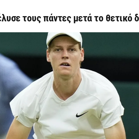
πέλυσε τους πάντες μετά το θετικό 