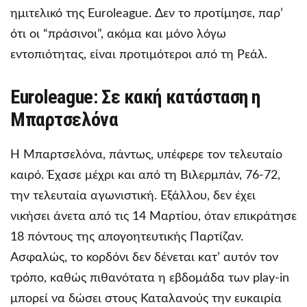
ημιτελικό της Euroleague. Δεν το προτίμησε, παρ’
ότι οι “πράσινοι”, ακόμα και μόνο λόγω
εντοπιότητας, είναι προτιμότεροι από τη Ρεάλ.
Euroleague: Σε κακή κατάσταση η
Μπαρτσελόνα
Η Μπαρτσελόνα, πάντως, υπέφερε τον τελευταίο
καιρό. Έχασε μέχρι και από τη Βιλερμπάν, 76-72,
την τελευταία αγωνιστική. Εξάλλου, δεν έχει
νικήσει άνετα από τις 14 Μαρτίου, όταν επικράτησε
18 πόντους της απογοητευτικής Παρτίζαν.
Ασφαλώς, το κορδόνι δεν δένεται κατ’ αυτόν τον
τρόπο, καθώς πιθανότατα η εβδομάδα των play-in
μπορεί να δώσει στους Καταλανούς την ευκαιρία