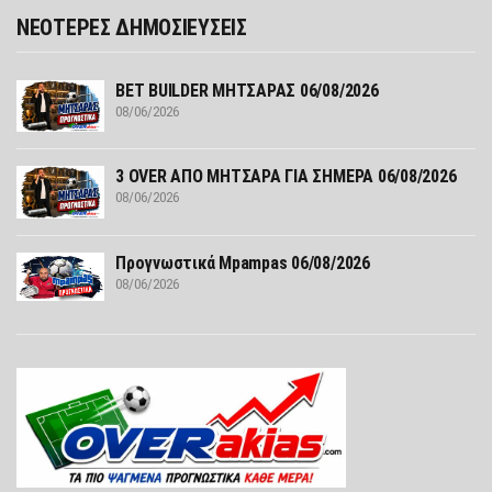
ΝΕΟΤΕΡΕΣ ΔΗΜΟΣΙΕΥΣΕΙΣ
ΒΕΤ BUILDER ΜΗΤΣΑΡΑΣ 06/08/2026
08/06/2026
3 OVER ΑΠΟ ΜΗΤΣΑΡΑ ΓΙΑ ΣΗΜΕΡΑ 06/08/2026
08/06/2026
Προγνωστικά Mpampas 06/08/2026
08/06/2026