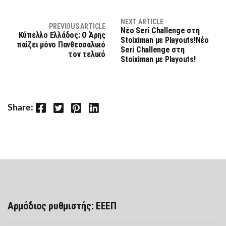
NEXT ARTICLE
PREVIOUS ARTICLE
Νέο Seri Challenge στη
Κύπελλο Ελλάδος: Ο Άρης
Stoiximan με Playouts!Νέο
παίζει μόνο Πανθεσσαλικό
Seri Challenge στη
τον τελικό
Stoiximan με Playouts!
Facebook
Twitter
Pinterest
LinkedIn
Share:
Αρμόδιος ρυθμιστής: ΕΕΕΠ