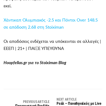
εκεί.
Χάντικαπ Ολυμπιακός -2.5 και Πόντοι Over 148.5
σε απόδοση 2.68 στη Stoiximan
Οι αποδόσεις ενδέχεται να υπόκεινται σε αλλαγές |
ΕΕΕΠ | 21+ | ΠΑΙΞΕ ΥΠΕΥΘΥΝΑ
Hoopfellas.gr για
το Stoiximan Blog
NEXT ARTICLE
PREVIOUS ARTICLE
Ρεάλ – Παναθηναϊκός με Live
Προγνωστικά Profitis