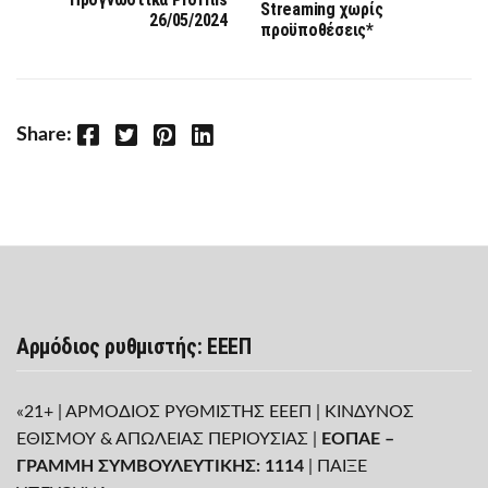
Streaming χωρίς
26/05/2024
προϋποθέσεις*
Facebook
Twitter
Pinterest
LinkedIn
Share:
Αρμόδιος ρυθμιστής: ΕΕΕΠ
«21+ | ΑΡΜΟΔΙΟΣ ΡΥΘΜΙΣΤΗΣ ΕΕΕΠ | ΚΙΝΔΥΝΟΣ
ΕΘΙΣΜΟΥ & ΑΠΩΛΕΙΑΣ ΠΕΡΙΟΥΣΙΑΣ |
ΕΟΠΑΕ –
ΓΡΑΜΜΗ ΣΥΜΒΟΥΛΕΥΤΙΚΗΣ: 1114
| ΠΑΙΞΕ