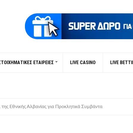
ΣΤΟΙΧΗΜΑΤΙΚΕΣ ΕΤΑΙΡΕΙΕΣ
LIVE CASINO
LIVE BETT
της Εθνικής Αλβανίας για Προκλητικά Συμβάντα