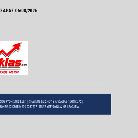
ΣΑΡΑΣ 06/08/2026