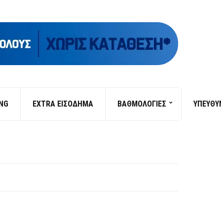
ING
EXTRA ΕΙΣΟΔΗΜΑ
ΒΑΘΜΟΛΟΓΙΕΣ
ΥΠΕΎΘΥ