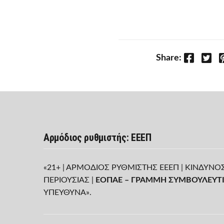
Facebook
Twitter
P
Share:
Αρμόδιος ρυθμιστής: ΕΕΕΠ
«21+ | ΑΡΜΟΔΙΟΣ ΡΥΘΜΙΣΤΗΣ ΕΕΕΠ | ΚΙΝΔΥΝΟ
ΠΕΡΙΟΥΣΙΑΣ |
ΕΟΠΑΕ – ΓΡΑΜΜΗ ΣΥΜΒΟΥΛΕΥΤΙ
ΥΠΕΥΘΥΝΑ».