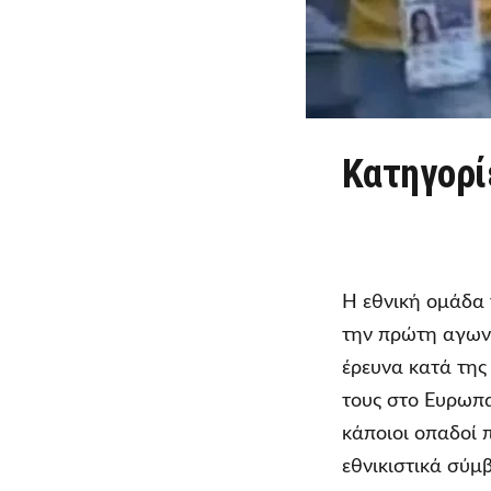
Κατηγορί
Η εθνική ομάδα
την πρώτη αγων
έρευνα κατά της
τους στο Ευρωπ
κάποιοι οπαδοί
εθνικιστικά σύμ