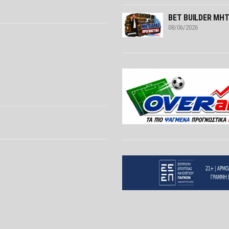
ΒΕΤ BUILDER ΜΗΤ
08/06/2026