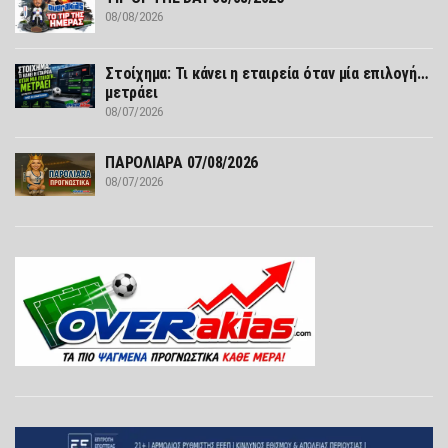
08/08/2026
Στοίχημα: Τι κάνει η εταιρεία όταν μία επιλογή…
μετράει
08/07/2026
ΠΑΡΟΛΙΑΡΑ 07/08/2026
08/07/2026