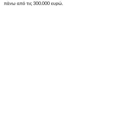
πάνω από τις 300.000 ευρώ.