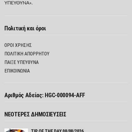
ΥΠΕΥΘΥΝΑ».
Πολιτική και όροι
ΌΡΟΙ ΧΡΉΣΗΣ
ΠΟΛΙΤΙΚΉ ΑΠΟΡΡΉΤΟΥ
ΠΑΊΞΕ ΥΠΕΎΘΥΝΑ
ΕΠΙΚΟΙΝΩΝΙΑ
Αριθμός Αδείας: HGC-000094-AFF
ΝΕΟΤΕΡΕΣ ΔΗΜΟΣΙΕΥΣΕΙΣ
TIP OF THE DAY 08/08/2026