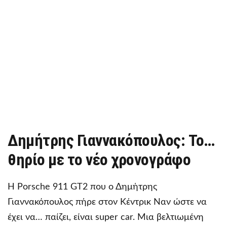
Δημήτρης Γιαννακόπουλος: Το…
θηρίο με το νέο χρονογράφο
Η Porsche 911 GT2 που ο Δημήτρης
Γιαννακόπουλος πήρε στον Κέντρικ Ναν ώστε να
έχει να… παίζει, είναι super car. Μια βελτιωμένη