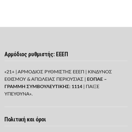
Αρμόδιος ρυθμιστής: ΕΕΕΠ
«21+ | ΑΡΜΟΔΙΟΣ ΡΥΘΜΙΣΤΗΣ ΕΕΕΠ | ΚΙΝΔΥΝΟΣ
ΕΘΙΣΜΟΥ & ΑΠΩΛΕΙΑΣ ΠΕΡΙΟΥΣΙΑΣ |
ΕΟΠΑΕ –
ΓΡΑΜΜΗ ΣΥΜΒΟΥΛΕΥΤΙΚΗΣ: 1114
| ΠΑΙΞΕ
ΥΠΕΥΘΥΝΑ».
Πολιτική και όροι