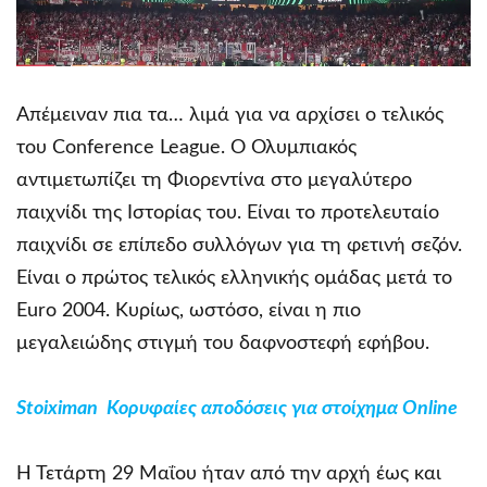
Απέμειναν πια τα… λιμά για να αρχίσει ο τελικός
του Conference League. Ο Ολυμπιακός
αντιμετωπίζει τη Φιορεντίνα στο μεγαλύτερο
παιχνίδι της Ιστορίας του. Είναι το προτελευταίο
παιχνίδι σε επίπεδο συλλόγων για τη φετινή σεζόν.
Είναι ο πρώτος τελικός ελληνικής ομάδας μετά το
Euro 2004. Κυρίως, ωστόσο, είναι η πιο
μεγαλειώδης στιγμή του δαφνοστεφή εφήβου.
Stoiximan Κορυφαίες αποδόσεις για στοίχημα Online
Η Τετάρτη 29 Μαΐου ήταν από την αρχή έως και