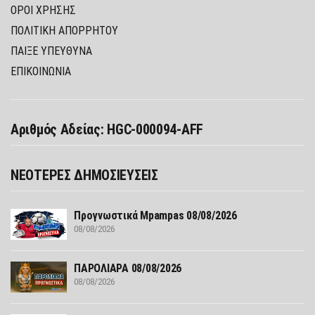
ΌΡΟΙ ΧΡΉΣΗΣ
ΠΟΛΙΤΙΚΉ ΑΠΟΡΡΉΤΟΥ
ΠΑΊΞΕ ΥΠΕΎΘΥΝΑ
ΕΠΙΚΟΙΝΩΝΙΑ
Αριθμός Αδείας: HGC-000094-AFF
ΝΕΟΤΕΡΕΣ ΔΗΜΟΣΙΕΥΣΕΙΣ
Προγνωστικά Mpampas 08/08/2026
08/08/2026
ΠΑΡΟΛΙΑΡΑ 08/08/2026
08/08/2026