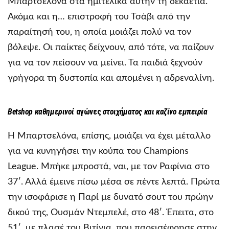
Μπαρτσελόνα στα ημιτελικά αυτήν τη δεκαετία.
Ακόμα και η… επιστροφή του Τσάβι από την
παραίτησή του, η οποία μοιάζει πολύ να τον
βόλεψε. Οι παίκτες δείχνουν, από τότε, να παίζουν
για να τον πείσουν να μείνει. Τα παιδιά ξεχνούν
γρήγορα τη δυστοπία και απομένει η αδρεναλίνη.
Betshop
καθημερινοί
αγώνες
στοιχήματος και καζίνο εμπειρία
Η Μπαρτσελόνα, επίσης, μοιάζει να έχει μέταλλο
για να κυνηγήσει την κούπα του Champions
League. Μπήκε μπροστά, ναι, με τον Ραφίνια στο
37′. Αλλά έμεινε πίσω μέσα σε πέντε λεπτά. Πρώτα
την ισοφάρισε η Παρί με δυνατό σουτ του πρώην
δικού της, Ουσμάν Ντεμπελέ, στο 48′. Έπειτα, στο
51′, με πλασέ του Βιτίνια, που παρεισέφρησε στην