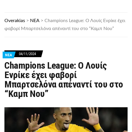
Overakias
>
ΝΕΑ
>
Champions League: Ο Λουίς Ενρίκε έχει
φαβορί Μπαρτσελόνα απέναντί του στο “Καμπ Νου”
04/11/2024
ΝΕΑ
Champions League: Ο Λουίς
Ενρίκε έχει φαβορί
Μπαρτσελόνα απέναντί του στο
“Καμπ Νου”