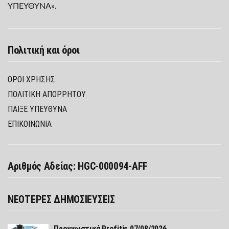
ΥΠΕΥΘΥΝΑ».
Πολιτική και όροι
ΌΡΟΙ ΧΡΉΣΗΣ
ΠΟΛΙΤΙΚΉ ΑΠΟΡΡΉΤΟΥ
ΠΑΊΞΕ ΥΠΕΎΘΥΝΑ
ΕΠΙΚΟΙΝΩΝΙΑ
Αριθμός Αδείας: HGC-000094-AFF
ΝΕΟΤΕΡΕΣ ΔΗΜΟΣΙΕΥΣΕΙΣ
Προγνωστικά Profitis 07/08/2026