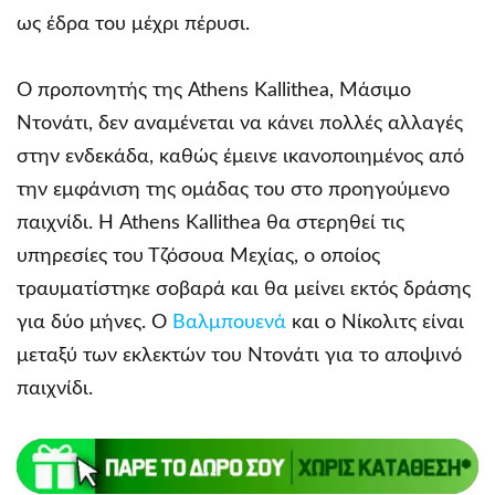
ως έδρα του μέχρι πέρυσι.
Ο προπονητής της Athens Kallithea, Μάσιμο
Ντονάτι, δεν αναμένεται να κάνει πολλές αλλαγές
στην ενδεκάδα, καθώς έμεινε ικανοποιημένος από
την εμφάνιση της ομάδας του στο προηγούμενο
παιχνίδι. Η Athens Kallithea θα στερηθεί τις
υπηρεσίες του Τζόσουα Μεχίας, ο οποίος
τραυματίστηκε σοβαρά και θα μείνει εκτός δράσης
για δύο μήνες. Ο
Βαλμπουενά
και ο Νίκολιτς είναι
μεταξύ των εκλεκτών του Ντονάτι για το αποψινό
παιχνίδι.