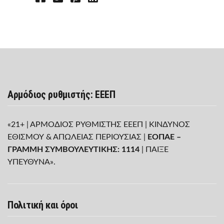
Αρμόδιος ρυθμιστής: ΕΕΕΠ
«21+ | ΑΡΜΟΔΙΟΣ ΡΥΘΜΙΣΤΗΣ ΕΕΕΠ | ΚΙΝΔΥΝΟΣ
ΕΘΙΣΜΟΥ & ΑΠΩΛΕΙΑΣ ΠΕΡΙΟΥΣΙΑΣ |
ΕΟΠΑΕ –
ΓΡΑΜΜΗ ΣΥΜΒΟΥΛΕΥΤΙΚΗΣ: 1114
| ΠΑΙΞΕ
ΥΠΕΥΘΥΝΑ».
Πολιτική και όροι