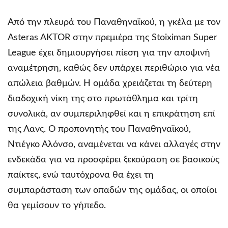
Από την πλευρά του Παναθηναϊκού, η γκέλα με τον
Asteras AKTOR στην πρεμιέρα της Stoiximan Super
League έχει δημιουργήσει πίεση για την αποψινή
αναμέτρηση, καθώς δεν υπάρχει περιθώριο για νέα
απώλεια βαθμών. Η ομάδα χρειάζεται τη δεύτερη
διαδοχική νίκη της στο πρωτάθλημα και τρίτη
συνολικά, αν συμπεριληφθεί και η επικράτηση επί
της Λανς. Ο προπονητής του Παναθηναϊκού,
Ντιέγκο Αλόνσο, αναμένεται να κάνει αλλαγές στην
ενδεκάδα για να προσφέρει ξεκούραση σε βασικούς
παίκτες, ενώ ταυτόχρονα θα έχει τη
συμπαράσταση των οπαδών της ομάδας, οι οποίοι
θα γεμίσουν το γήπεδο.