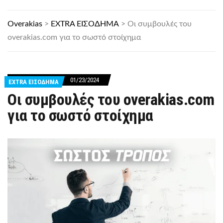
Overakias
>
EXTRA ΕΙΣΟΔΗΜΑ
>
Οι συμβουλές του
overakias.com για το σωστό στοίχημα
01/23/2024
EXTRA ΕΙΣΟΔΗΜΑ
Οι συμβουλές του overakias.com
για το σωστό στοίχημα