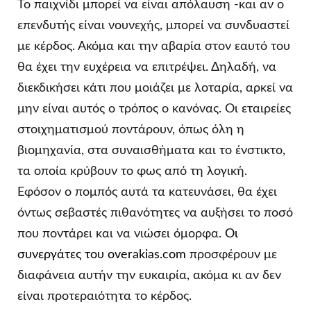
Το παιχνίδι μπορεί να είναι απόλαυση -και αν ο
επενδυτής είναι νουνεχής, μπορεί να συνδυαστεί
με κέρδος. Ακόμα και την αβαρία στον εαυτό του
θα έχει την ευχέρεια να επιτρέψει. Δηλαδή, να
διεκδικήσει κάτι που μοιάζει με λοταρία, αρκεί να
μην είναι αυτός ο τρόπος ο κανόνας. Οι εταιρείες
στοιχηματισμού ποντάρουν, όπως όλη η
βιομηχανία, στα συναισθήματα και το ένστικτο,
τα οποία κρύβουν το φως από τη λογική.
Εφόσον ο πομπός αυτά τα κατευνάσει, θα έχει
όντως σεβαστές πιθανότητες να αυξήσει το ποσό
που ποντάρει και να νιώσει όμορφα.
Οι
συνεργάτες του overakias.com
προσφέρουν με
διαφάνεια αυτήν την ευκαιρία, ακόμα κι αν δεν
είναι προτεραιότητα το κέρδος.