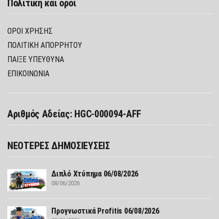
Πολιτική και όροι
ΌΡΟΙ ΧΡΉΣΗΣ
ΠΟΛΙΤΙΚΉ ΑΠΟΡΡΉΤΟΥ
ΠΑΊΞΕ ΥΠΕΎΘΥΝΑ
ΕΠΙΚΟΙΝΩΝΙΑ
Αριθμός Αδείας: HGC-000094-AFF
ΝΕΟΤΕΡΕΣ ΔΗΜΟΣΙΕΥΣΕΙΣ
Διπλό Χτύπημα 06/08/2026
08/06/2026
Προγνωστικά Profitis 06/08/2026