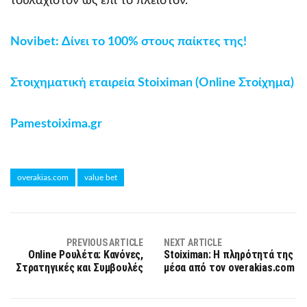
τουλάχιστον ως επί το πλείστον.
Novibet: Δίνει το 100% στους παίκτες της!
Στοιχηματική εταιρεία Stoiximan (Online Στοίχημα)
Pamestoixima.gr
overakias.com
value bet
PREVIOUS ARTICLE
NEXT ARTICLE
Online Ρουλέτα: Κανόνες,
Stoiximan: Η πληρότητά της
Στρατηγικές και Συμβουλές
μέσα από τον overakias.com