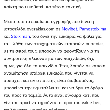
παίκτη που υιοθετεί μια τέτοια τακτική.
Μέσα από το δικαίωμα εγγραφής που δίνει η
ιστοσελίδα overakias.com σε
Novibet
,
Pamestoixima
και
Stoiximan
, του δίνει την ευκαιρία να ψάξει για
τα… λάθη των στοιχηματικών εταιρειών, οι οποίες,
με τη σειρά τους, μπορούν να φροντίζουν για τη
συντριπτική πλειονότητα των παιχνιδιών, όχι,
όμως, για όλα τα παιχνίδια. Έτσι, λοιπόν, σε κάποια
αναμέτρηση υπάρχει ευκαιρία που γίνεται να
αρπαχτεί και αν ο παίκτης είναι διαβασμένος,
μπορεί να την εκμεταλλευτεί και να βρει το δρόμο
του προς το ταμείο. Αυτό είναι σίγουρα κάτι που
γίνεται, αρκεί να τηρούνται οι όροι του value bet,