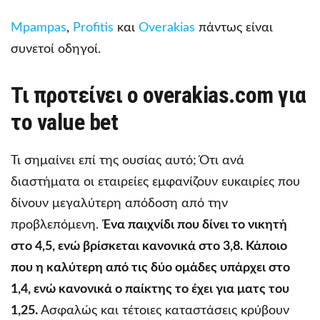
Mpampas
,
Profitis
και
Overakias
πάντως είναι
συνετοί οδηγοί.
Τι προτείνει ο overakias.com για
το value bet
Τι σημαίνει επί της ουσίας αυτό; Ότι ανά
διαστήματα οι εταιρείες εμφανίζουν ευκαιρίες που
δίνουν μεγαλύτερη απόδοση από την
προβλεπόμενη.
Ένα παιχνίδι που δίνει το νικητή
στο 4,5, ενώ βρίσκεται κανονικά στο 3,8. Κάποιο
που η καλύτερη από τις δύο ομάδες υπάρχει στο
1,4, ενώ κανονικά ο παίκτης το έχει για ματς του
1,25.
Ασφαλώς και τέτοιες καταστάσεις κρύβουν