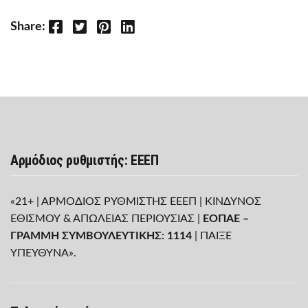
Facebook
Twitter
Pinterest
LinkedIn
Share:
Αρμόδιος ρυθμιστής: ΕΕΕΠ
«21+ | ΑΡΜΟΔΙΟΣ ΡΥΘΜΙΣΤΗΣ ΕΕΕΠ | ΚΙΝΔΥΝΟΣ
ΕΘΙΣΜΟΥ & ΑΠΩΛΕΙΑΣ ΠΕΡΙΟΥΣΙΑΣ |
ΕΟΠΑΕ –
ΓΡΑΜΜΗ ΣΥΜΒΟΥΛΕΥΤΙΚΗΣ: 1114
| ΠΑΙΞΕ
ΥΠΕΥΘΥΝΑ».