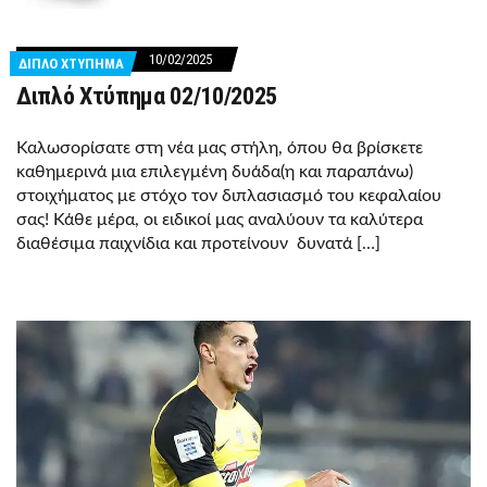
10/02/2025
ΔΙΠΛΟ ΧΤΥΠΗΜΑ
Διπλό Χτύπημα 02/10/2025
Καλωσορίσατε στη νέα μας στήλη, όπου θα βρίσκετε
καθημερινά μια επιλεγμένη δυάδα(η και παραπάνω)
στοιχήματος με στόχο τον διπλασιασμό του κεφαλαίου
σας! Κάθε μέρα, οι ειδικοί μας αναλύουν τα καλύτερα
διαθέσιμα παιχνίδια και προτείνουν δυνατά […]