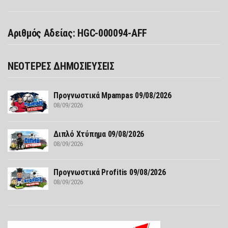
Αριθμός Αδείας: HGC-000094-AFF
ΝΕΟΤΕΡΕΣ ΔΗΜΟΣΙΕΥΣΕΙΣ
Προγνωστικά Mpampas 09/08/2026
08/09/2026
Διπλό Χτύπημα 09/08/2026
08/09/2026
Προγνωστικά Profitis 09/08/2026
08/09/2026