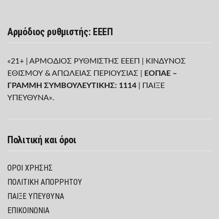
Αρμόδιος ρυθμιστής: ΕΕΕΠ
«21+ | ΑΡΜΟΔΙΟΣ ΡΥΘΜΙΣΤΗΣ ΕΕΕΠ | ΚΙΝΔΥΝΟΣ
ΕΘΙΣΜΟΥ & ΑΠΩΛΕΙΑΣ ΠΕΡΙΟΥΣΙΑΣ |
ΕΟΠΑΕ –
ΓΡΑΜΜΗ ΣΥΜΒΟΥΛΕΥΤΙΚΗΣ: 1114
| ΠΑΙΞΕ
ΥΠΕΥΘΥΝΑ».
Πολιτική και όροι
ΌΡΟΙ ΧΡΉΣΗΣ
ΠΟΛΙΤΙΚΉ ΑΠΟΡΡΉΤΟΥ
ΠΑΊΞΕ ΥΠΕΎΘΥΝΑ
ΕΠΙΚΟΙΝΩΝΙΑ