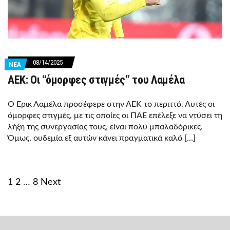
08/14/2025
ΝΕΑ
ΑΕΚ: Οι “όμορφες στιγμές” του Λαμέλα
Ο Έρικ Λαμέλα προσέφερε στην ΑΕΚ το περιττό. Αυτές οι
όμορφες στιγμές, με τις οποίες οι ΠΑΕ επέλεξε να ντύσει τη
λήξη της συνεργασίας τους, είναι πολύ μπαλαδόρικες.
Όμως, ουδεμία εξ αυτών κάνει πραγματικά καλό […]
1
2
…
8
Next