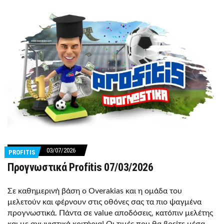
03/07/2026
PROFITIS
Προγνωστικά Profitis 07/03/2026
Σε καθημερινή βάση o Overakias και η ομάδα του
μελετούν και φέρνουν στις οθόνες σας τα πιο ψαγμένα
προγνωστικά. Πάντα σε value αποδόσεις, κατόπιν μελέτης
και με αγωνιστικά κριτήρια! Οι τιμές που θα βρείτε μέσα