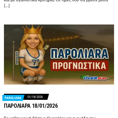
[…]
01/18/2026
PAROLIARA
ΠΑΡΟΛΙΑΡΑ 18/01/2026