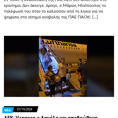
ερώτημα. Δεν άκουγε, άραγε, ο Μάριος Ηλιόπουλος το
τηλέφωνό του όταν το καλούσαν από τη λίγκα για να
ψηφίσει στο αίτημα αναβολής της ΠΑΕ ΠΑΟΚ; […]
07/19/2024
ΝΕΑ