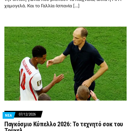
χαμογελά. Και το Γαλλία-Ισπανία […]
07/12/2026
ΝΕΑ
Παγκόσμιο Κύπελλο 2026: Το τεχνητό σοκ του
Τούχελ