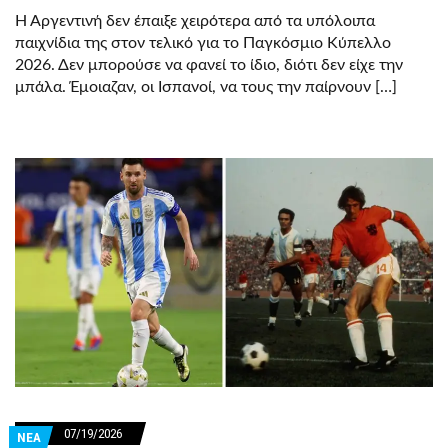
Η Αργεντινή δεν έπαιξε χειρότερα από τα υπόλοιπα
παιχνίδια της στον τελικό για το Παγκόσμιο Κύπελλο
2026. Δεν μπορούσε να φανεί το ίδιο, διότι δεν είχε την
μπάλα. Έμοιαζαν, οι Ισπανοί, να τους την παίρνουν […]
07/19/2026
ΝΕΑ