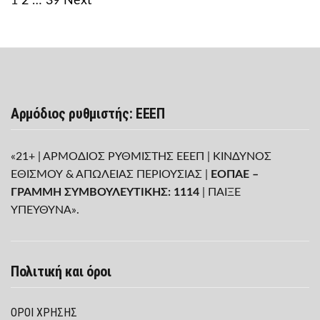
1
2
…
39
Next
Αρμόδιος ρυθμιστής: ΕΕΕΠ
«21+ | ΑΡΜΟΔΙΟΣ ΡΥΘΜΙΣΤΗΣ ΕΕΕΠ | ΚΙΝΔΥΝΟΣ
ΕΘΙΣΜΟΥ & ΑΠΩΛΕΙΑΣ ΠΕΡΙΟΥΣΙΑΣ |
ΕΟΠΑΕ –
ΓΡΑΜΜΗ ΣΥΜΒΟΥΛΕΥΤΙΚΗΣ: 1114
| ΠΑΙΞΕ
ΥΠΕΥΘΥΝΑ».
Πολιτική και όροι
ΌΡΟΙ ΧΡΉΣΗΣ