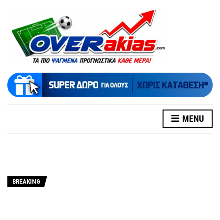
MENU
BREAKING