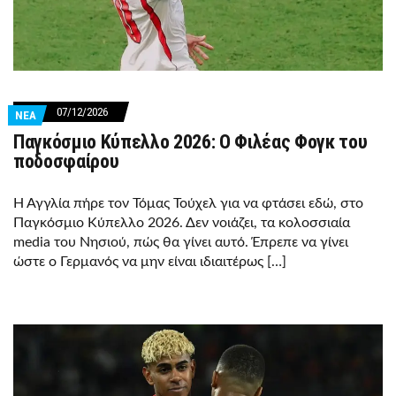
07/12/2026
ΝΕΑ
Παγκόσμιο Κύπελλο 2026: Ο Φιλέας Φογκ του
ποδοσφαίρου
Η Αγγλία πήρε τον Τόμας Τούχελ για να φτάσει εδώ, στο
Παγκόσμιο Κύπελλο 2026. Δεν νοιάζει, τα κολοσσιαία
media του Νησιού, πώς θα γίνει αυτό. Έπρεπε να γίνει
ώστε ο Γερμανός να μην είναι ιδιαιτέρως […]