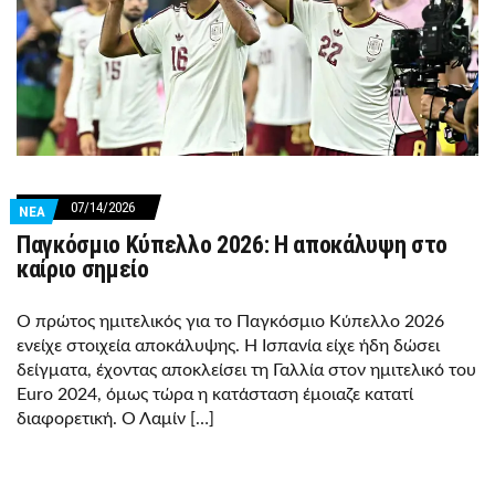
07/14/2026
ΝΕΑ
Παγκόσμιο Κύπελλο 2026: Η αποκάλυψη στο
καίριο σημείο
Ο πρώτος ημιτελικός για το Παγκόσμιο Κύπελλο 2026
ενείχε στοιχεία αποκάλυψης. Η Ισπανία είχε ήδη δώσει
δείγματα, έχοντας αποκλείσει τη Γαλλία στον ημιτελικό του
Euro 2024, όμως τώρα η κατάσταση έμοιαζε κατατί
διαφορετική. Ο Λαμίν […]