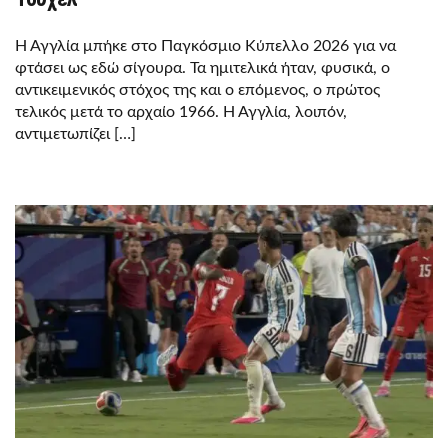
Η Αγγλία μπήκε στο Παγκόσμιο Κύπελλο 2026 για να
φτάσει ως εδώ σίγουρα. Τα ημιτελικά ήταν, φυσικά, ο
αντικειμενικός στόχος της και ο επόμενος, ο πρώτος
τελικός μετά το αρχαίο 1966. Η Αγγλία, λοιπόν,
αντιμετωπίζει […]